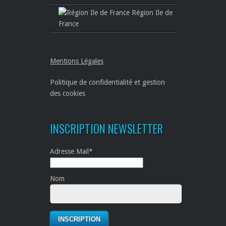
Région Ile de
France
Mentions Légales
Politique de confidentialité et gestion
des cookies
INSCRIPTION NEWSLETTER
Adresse Mail*
Nom