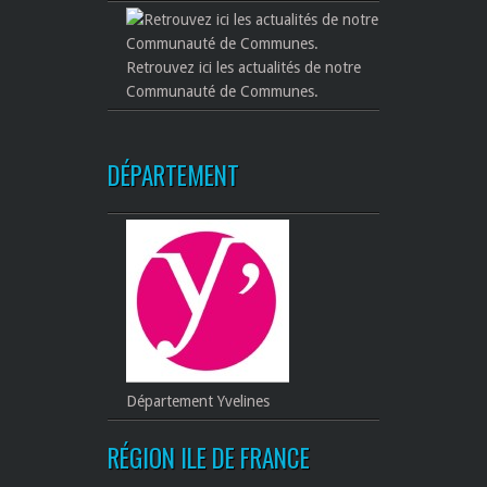
Retrouvez ici les actualités de notre
Communauté de Communes.
DÉPARTEMENT
Département Yvelines
RÉGION ILE DE FRANCE