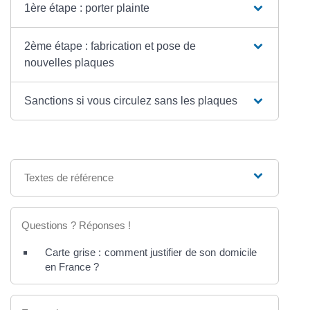
1ère étape : porter plainte
2ème étape : fabrication et pose de
nouvelles plaques
Sanctions si vous circulez sans les plaques
Textes de référence
Questions ? Réponses !
Carte grise : comment justifier de son domicile
en France ?