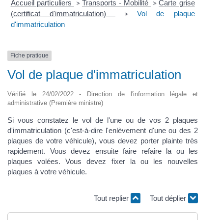
Accueil particuliers
Transports - Mobilité
Carte grise
>
>
(certificat d'immatriculation)
Vol de plaque
>
d'immatriculation
Fiche pratique
Vol de plaque d'immatriculation
Vérifié le 24/02/2022 - Direction de l'information légale et
administrative (Première ministre)
Si vous constatez le vol de l'une ou de vos 2 plaques
d'immatriculation (c'est-à-dire l'enlèvement d'une ou des 2
plaques de votre véhicule), vous devez porter plainte très
rapidement. Vous devez ensuite faire refaire la ou les
plaques volées. Vous devez fixer la ou les nouvelles
plaques à votre véhicule.
Tout replier
Tout déplier