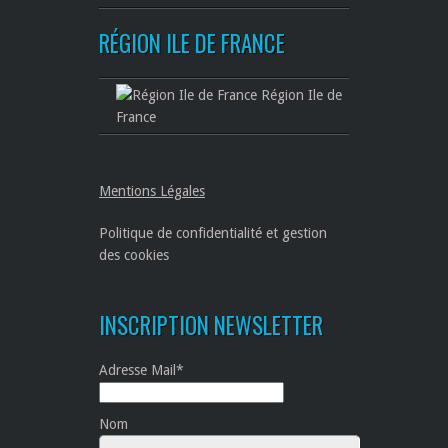
RÉGION ILE DE FRANCE
Région Ile de
France
Mentions Légales
Politique de confidentialité et gestion
des cookies
INSCRIPTION NEWSLETTER
Adresse Mail*
Nom