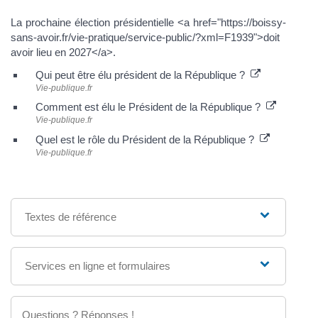
La prochaine élection présidentielle <a href="https://boissy-
sans-avoir.fr/vie-pratique/service-public/?xml=F1939">doit
avoir lieu en 2027</a>.
Qui peut être élu président de la République ?
Vie-publique.fr
Comment est élu le Président de la République ?
Vie-publique.fr
Quel est le rôle du Président de la République ?
Vie-publique.fr
Textes de référence
Services en ligne et formulaires
Questions ? Réponses !