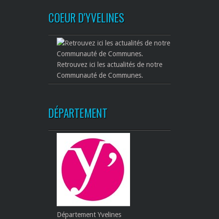
COEUR D'YVELINES
Retrouvez ici les actualités de notre
Communauté de Communes.
DÉPARTEMENT
Département Yvelines