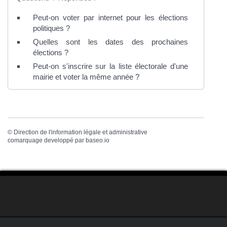
Peut-on voter par internet pour les élections
politiques ?
Quelles sont les dates des prochaines
élections ?
Peut-on s'inscrire sur la liste électorale d'une
mairie et voter la même année ?
©
Direction de l'information légale et administrative
comarquage developpé par
baseo.io