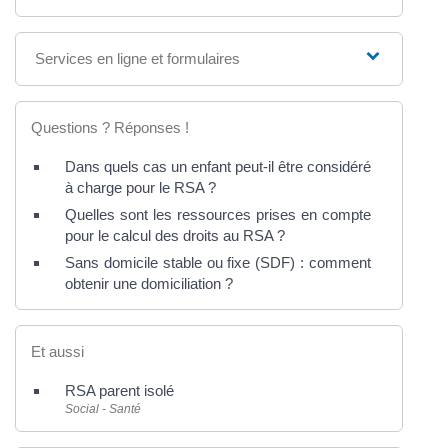
Services en ligne et formulaires
Questions ? Réponses !
Dans quels cas un enfant peut-il être considéré
à charge pour le RSA ?
Quelles sont les ressources prises en compte
pour le calcul des droits au RSA ?
Sans domicile stable ou fixe (SDF) : comment
obtenir une domiciliation ?
Et aussi
RSA parent isolé
Social - Santé