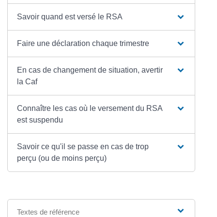
Savoir quand est versé le RSA
Faire une déclaration chaque trimestre
En cas de changement de situation, avertir
la Caf
Connaître les cas où le versement du RSA
est suspendu
Savoir ce qu'il se passe en cas de trop
perçu (ou de moins perçu)
Textes de référence