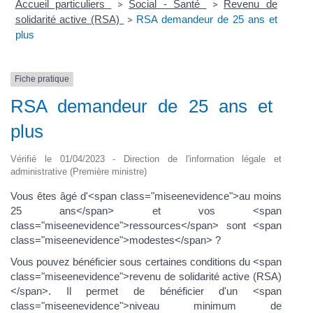
Accueil particuliers
Social - Santé
Revenu de
>
>
solidarité active (RSA)
RSA demandeur de 25 ans et
>
plus
Fiche pratique
RSA demandeur de 25 ans et
plus
Vérifié le 01/04/2023 - Direction de l'information légale et
administrative (Première ministre)
Vous êtes âgé d'<span class="miseenevidence">au moins
25 ans</span> et vos <span
class="miseenevidence">ressources</span> sont <span
class="miseenevidence">modestes</span> ?
Vous pouvez bénéficier sous certaines conditions du <span
class="miseenevidence">revenu de solidarité active (RSA)
</span>. Il permet de bénéficier d'un <span
class="miseenevidence">niveau minimum de