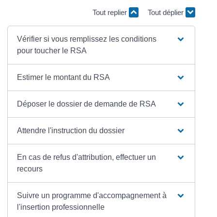
Tout replier
Tout déplier
Vérifier si vous remplissez les conditions
pour toucher le RSA
Estimer le montant du RSA
Déposer le dossier de demande de RSA
Attendre l'instruction du dossier
En cas de refus d'attribution, effectuer un
recours
Suivre un programme d'accompagnement à
l'insertion professionnelle