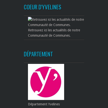
COEUR D'YVELINES
Retrouvez ici les actualités de notre
Communauté de Communes.
DÉPARTEMENT
Département Yvelines