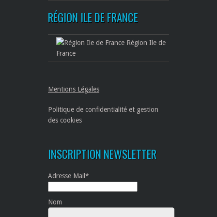
RÉGION ILE DE FRANCE
Région Ile de
France
Mentions Légales
Politique de confidentialité et gestion
des cookies
INSCRIPTION NEWSLETTER
Adresse Mail*
Nom