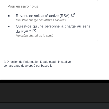
Pour en savoir plus
Revenu de solidarité active (RSA)
Ministère chargé des affaires sociales
Qu'est-ce qu'une personne à charge au sens
du RSA ?
Ministère chargé de la santé
©
Direction de l'information légale et administrative
comarquage developpé par
baseo.io