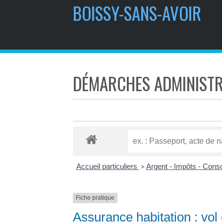
BOISSY-SANS-AVOIR
DÉMARCHES ADMINISTR
Accueil particuliers
Argent - Impôts - Con
>
Fiche pratique
Assurance habitation : vol