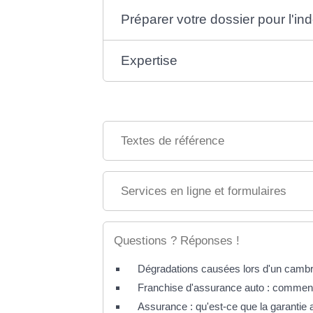
Préparer votre dossier pour l'in
Expertise
Textes de référence
Services en ligne et formulaires
Questions ? Réponses !
Dégradations causées lors d'un cambriol
Franchise d'assurance auto : commen
Assurance : qu'est-ce que la garantie a