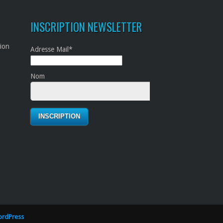
INSCRIPTION NEWSLETTER
tion
Adresse Mail*
Nom
rdPress