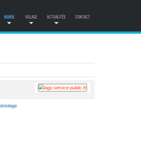
MAIRIE
VILLAGE
ACTUALITÉS
CONTACT
mbriolage