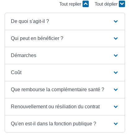
Tout replier
Tout déplier
De quoi s'agit-il ?
Qui peut en bénéficier ?
Démarches
Coût
Que rembourse la complémentaire santé ?
Renouvellement ou résiliation du contrat
Qu'en est-il dans la fonction publique ?