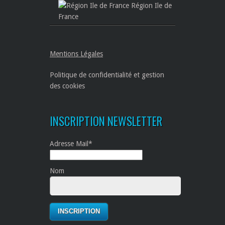
Région Ile de
France
Mentions Légales
Politique de confidentialité et gestion
des cookies
INSCRIPTION NEWSLETTER
Adresse Mail*
Nom