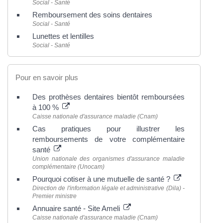
Social - Santé
Remboursement des soins dentaires
Social - Santé
Lunettes et lentilles
Social - Santé
Pour en savoir plus
Des prothèses dentaires bientôt remboursées
à 100 %
Caisse nationale d'assurance maladie (Cnam)
Cas pratiques pour illustrer les
remboursements de votre complémentaire
santé
Union nationale des organismes d'assurance maladie
complémentaire (Unocam)
Pourquoi cotiser à une mutuelle de santé ?
Direction de l'information légale et administrative (Dila) -
Premier ministre
Annuaire santé - Site Ameli
Caisse nationale d'assurance maladie (Cnam)