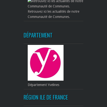
Retrouvez ici les actualités de notre
Communauté de Communes.
DÉPARTEMENT
Département Yvelines
RÉGION ILE DE FRANCE