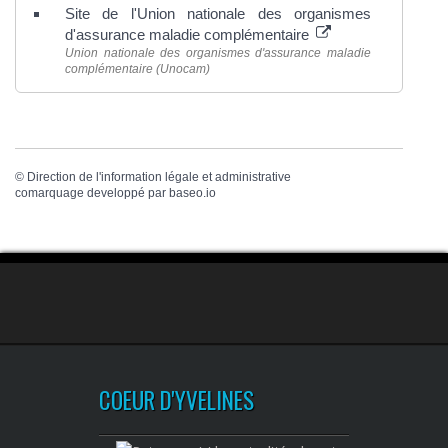
Site de l'Union nationale des organismes
d'assurance maladie complémentaire
Union nationale des organismes d'assurance maladie
complémentaire (Unocam)
©
Direction de l'information légale et administrative
comarquage developpé par
baseo.io
COEUR D'YVELINES