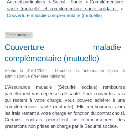
Accueil particuliers
Social - Santé
Complémentaire
>
>
santé (mutuelle) et complémentaire santé solidaire
>
Couverture maladie complémentaire (mutuelle)
Fiche pratique
Couverture maladie
complémentaire (mutuelle)
Vérifié le 01/01/2022 - Direction de l'information légale et
administrative (Première ministre)
L'Assurance maladie (Sécurité sociale) rembourse
partiellement vos dépenses de santé. Pour couvrir les frais
qui restent à votre charge, vous pouvez adhérer à une
complémentaire santé (mutuelle). Elle remboursera alors
les frais restant à votre charge en fonction du contrat choisi.
Certains contrats permettent un remboursement des
prestations non prises en charge par la Sécurité sociale.