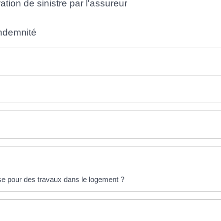
ation de sinistre par l'assureur
indemnité
se pour des travaux dans le logement ?