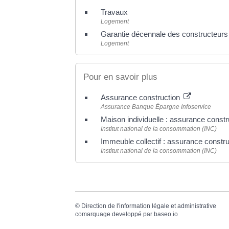
Travaux
Logement
Garantie décennale des constructeurs
Logement
Pour en savoir plus
Assurance construction
Assurance Banque Épargne Infoservice
Maison individuelle : assurance cons
Institut national de la consommation (INC)
Immeuble collectif : assurance cons
Institut national de la consommation (INC)
©
Direction de l'information légale et administrative
comarquage developpé par
baseo.io