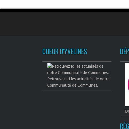
COEUR D'YVELINES
DÉ
Retrouvez ici les actualités de notre
Communauté de Communes.
Dé
RÉG