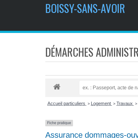
BOISSY-SANS-AVOIR
DÉMARCHES ADMINISTR
Accueil particuliers
Logement
Travaux
>
>
>
Fiche pratique
Assurance dommages-ou