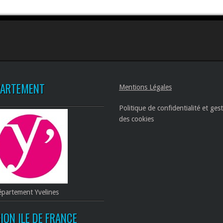
PARTEMENT
Mentions Légales
Politique de confidentialité et ges
des cookies
partement Yvelines
ION ILE DE FRANCE