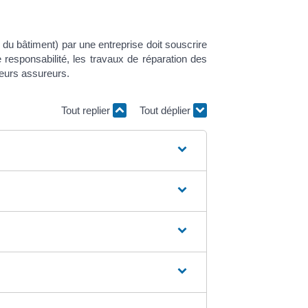
 du bâtiment) par une entreprise doit souscrire
sponsabilité, les travaux de réparation des
leurs assureurs.
Tout replier
Tout déplier