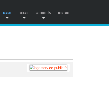
MAIRIE
VILLAGE
ACTUALITÉS
CONTACT