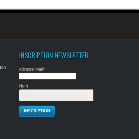
INSCRIPTION NEWSLETTER
tion
Adresse Mail*
Nom