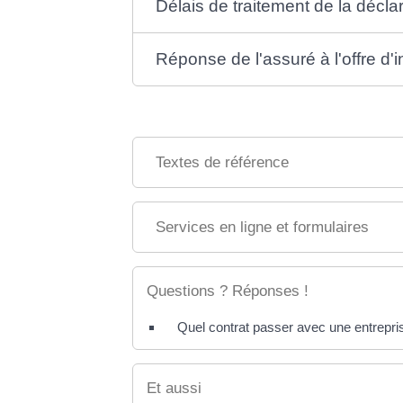
Délais de traitement de la déclar
Réponse de l'assuré à l'offre d'
Textes de référence
Services en ligne et formulaires
Questions ? Réponses !
Quel contrat passer avec une entrepri
Et aussi