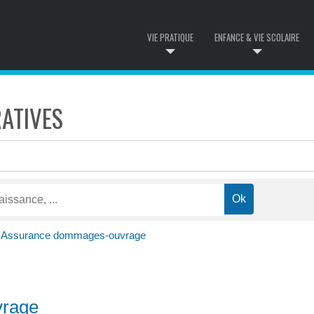
VIE PRATIQUE
ENFANCE & VIE SCOLAIRE
ATIVES
Assurance dommages-ouvrage
vrage