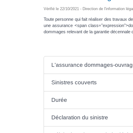
Vérifié le 22/10/2021 - Direction de l'information lég
Toute personne qui fait réaliser des travaux d
une assurance <span class="expression">dom
dommages relevant de la garantie décennale de
L'assurance dommages-ouvrage e
Sinistres couverts
Durée
Déclaration du sinistre