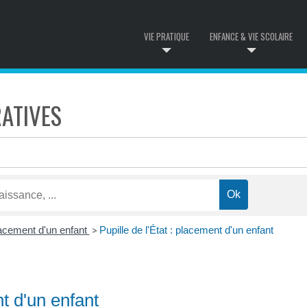
VIE PRATIQUE
ENFANCE & VIE SCOLAIRE
ATIVES
acement d'un enfant
Pupille de l'État : placement d'un enfant
>
nt d'un enfant