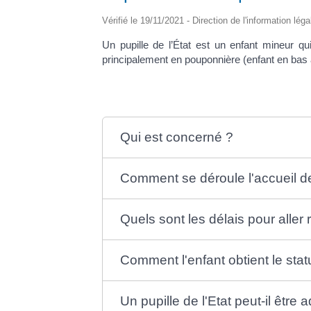
Vérifié le 19/11/2021 - Direction de l'information lég
Un pupille de l’État est un enfant mineur qu
principalement en pouponnière (enfant en bas âg
Qui est concerné ?
Comment se déroule l'accueil de
Quels sont les délais pour aller 
Comment l'enfant obtient le statu
Un pupille de l'Etat peut-il être 