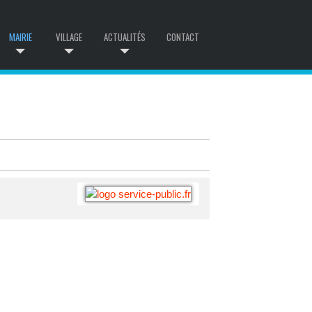
MAIRIE
VILLAGE
ACTUALITÉS
CONTACT