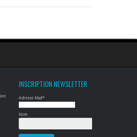
INSCRIPTION NEWSLETTER
tion
Adresse Mail*
Nom