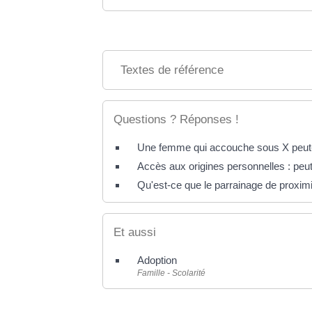
Textes de référence
Questions ? Réponses !
Une femme qui accouche sous X peut-el
Accès aux origines personnelles : peut
Qu'est-ce que le parrainage de proximi
Et aussi
Adoption
Famille - Scolarité