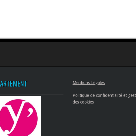
PARTEMENT
Mentions Légales
Politique de confidentialité et ges
des cookies