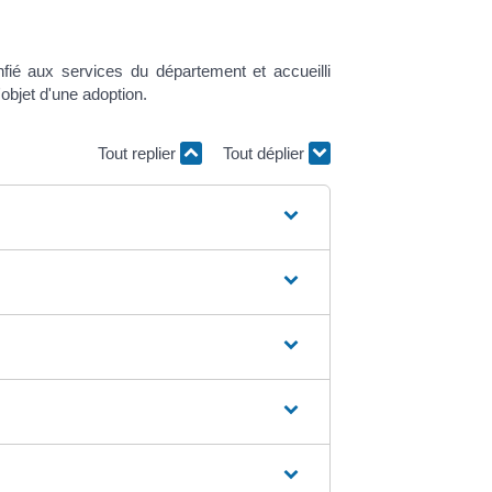
nfié aux services du département et accueilli
'objet d'une adoption.
Tout replier
Tout déplier