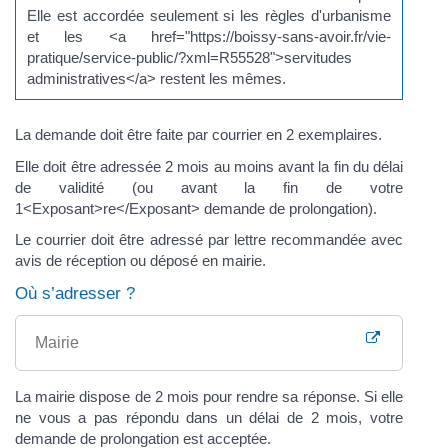
Elle est accordée seulement si les règles d'urbanisme
et les <a href="https://boissy-sans-avoir.fr/vie-
pratique/service-public/?xml=R55528">servitudes
administratives</a> restent les mêmes.
La demande doit être faite par courrier en 2 exemplaires.
Elle doit être adressée 2 mois au moins avant la fin du délai
de validité (ou avant la fin de votre
1<Exposant>re</Exposant> demande de prolongation).
Le courrier doit être adressé par lettre recommandée avec
avis de réception ou déposé en mairie.
Où s’adresser ?
Mairie
La mairie dispose de 2 mois pour rendre sa réponse. Si elle
ne vous a pas répondu dans un délai de 2 mois, votre
demande de prolongation est acceptée.