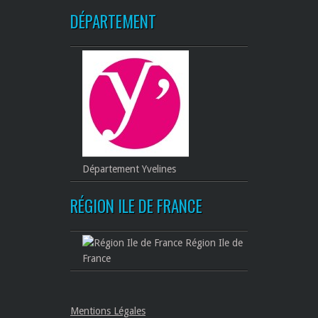
DÉPARTEMENT
Département Yvelines
RÉGION ILE DE FRANCE
Région Ile de
France
Mentions Légales