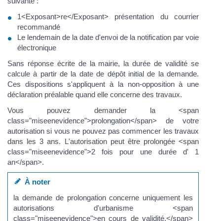
suivante :
1<Exposant>re</Exposant> présentation du courrier
recommandé
Le lendemain de la date d'envoi de la notification par voie
électronique
Sans réponse écrite de la mairie, la durée de validité se
calcule à partir de la date de dépôt initial de la demande.
Ces dispositions s'appliquent à la non-opposition à une
déclaration préalable quand elle concerne des travaux.
Vous pouvez demander la <span
class="miseenevidence">prolongation</span> de votre
autorisation si vous ne pouvez pas commencer les travaux
dans les 3 ans. L'autorisation peut être prolongée <span
class="miseenevidence">2 fois pour une durée d' 1
an</span>.
À noter
la demande de prolongation concerne uniquement les
autorisations d'urbanisme <span
class="miseenevidence">en cours de validité.</span>