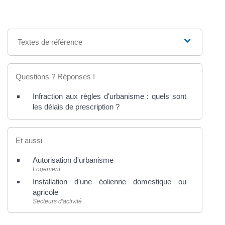
Textes de référence
Questions ? Réponses !
Infraction aux règles d'urbanisme : quels sont
les délais de prescription ?
Et aussi
Autorisation d'urbanisme
Logement
Installation d'une éolienne domestique ou
agricole
Secteurs d'activité