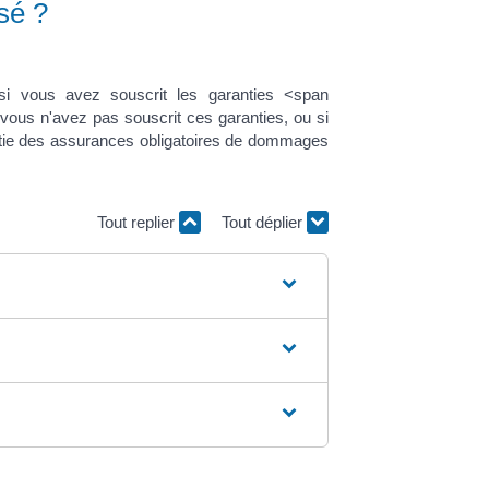
sé ?
si vous avez souscrit les garanties <span
ous n'avez pas souscrit ces garanties, ou si
ntie des assurances obligatoires de dommages
Tout replier
Tout déplier