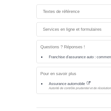
Textes de référence
Services en ligne et formulaires
Questions ? Réponses !
Franchise d'assurance auto : commen
Pour en savoir plus
Assurance automobile
Autorité de contrôle prudentiel et de résoluti