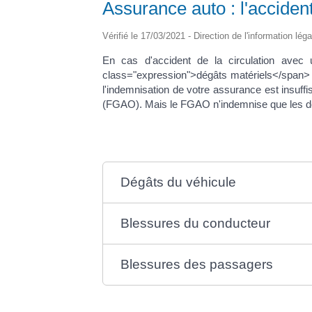
Assurance auto : l'acciden
Vérifié le 17/03/2021 - Direction de l'information lég
En cas d'accident de la circulation avec
class="expression">dégâts matériels</span> 
l'indemnisation de votre assurance est insu
(FGAO). Mais le FGAO n'indemnise que les 
Dégâts du véhicule
Blessures du conducteur
Blessures des passagers