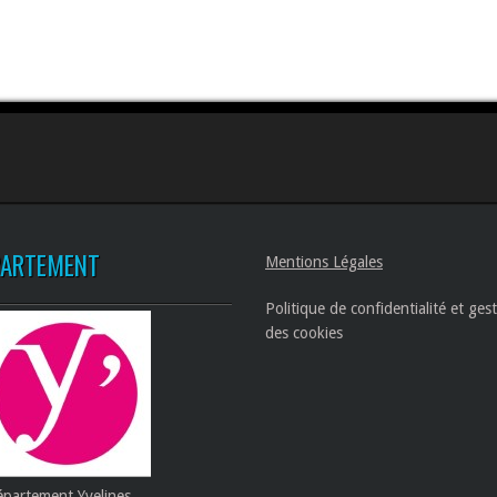
PARTEMENT
Mentions Légales
Politique de confidentialité et ges
des cookies
partement Yvelines