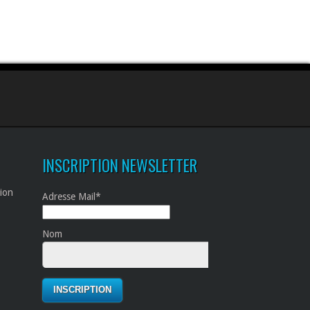
INSCRIPTION NEWSLETTER
tion
Adresse Mail*
Nom