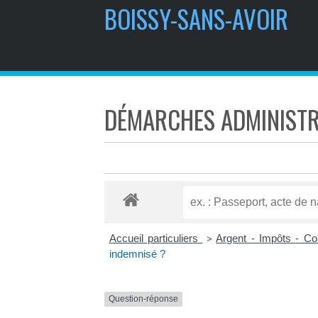
BOISSY-SANS-AVOIR
DÉMARCHES ADMINISTR
Accueil particuliers
Argent - Impôts - 
>
indemnisé ?
Question-réponse