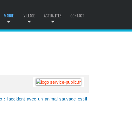
MAIRIE
VILLAGE
ACTUALITÉS
CONTACT
 : l'accident avec un animal sauvage est-il