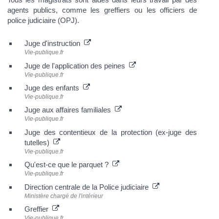
agents publics, comme les greffiers ou les officiers de
police judiciaire (OPJ).
Juge d'instruction
Vie-publique.fr
Juge de l'application des peines
Vie-publique.fr
Juge des enfants
Vie-publique.fr
Juge aux affaires familiales
Vie-publique.fr
Juge des contentieux de la protection (ex-juge des
tutelles)
Vie-publique.fr
Qu'est-ce que le parquet ?
Vie-publique.fr
Direction centrale de la Police judiciaire
Ministère chargé de l'intérieur
Greffier
Vie-publique.fr