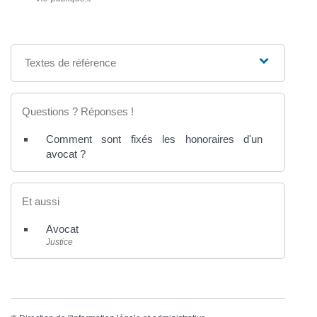
Textes de référence
Questions ? Réponses !
Comment sont fixés les honoraires d'un
avocat ?
Et aussi
Avocat
Justice