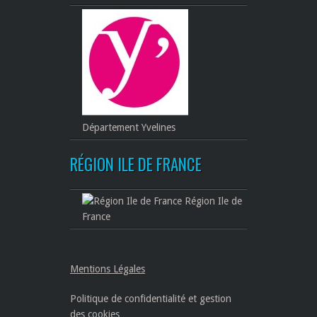
Département Yvelines
RÉGION ILE DE FRANCE
Région Ile de
France
Mentions Légales
Politique de confidentialité et gestion
des cookies