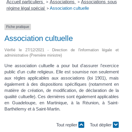
Accueil particuliers
Associations
Associations sous
>
>
régime légal spécial
Association cultuelle
>
Fiche pratique
Association cultuelle
Vérifié le 27/12/2021 - Direction de l'information légale et
administrative (Première ministre)
Une association cultuelle a pour but d'assurer l'exercice
public d'un culte religieux. Elle est soumise non seulement
aux règles applicables aux associations (loi 1901), mais
également à des dispositions spécifiques (notamment en
matière de création, de modification, de déclaration de la
qualité cultuelle). Ces dernières sont également applicables
en Guadeloupe, en Martinique, à la Réunion, à Saint-
Barthélemy et à Saint-Martin.
Tout replier
Tout déplier