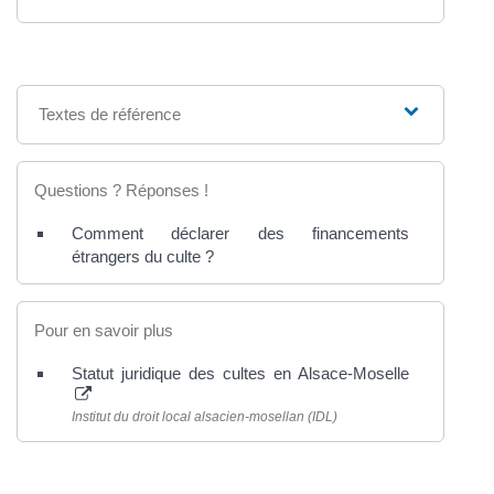
Textes de référence
Questions ? Réponses !
Comment déclarer des financements
étrangers du culte ?
Pour en savoir plus
Statut juridique des cultes en Alsace-Moselle
Institut du droit local alsacien-mosellan (IDL)