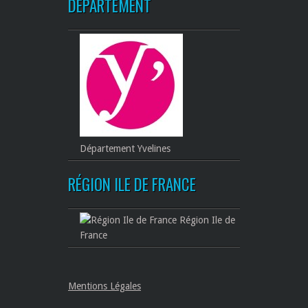
DÉPARTEMENT
Département Yvelines
RÉGION ILE DE FRANCE
Région Ile de
France
Mentions Légales