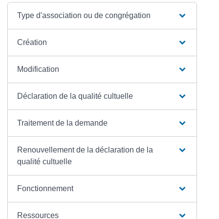
Type d'association ou de congrégation
Création
Modification
Déclaration de la qualité cultuelle
Traitement de la demande
Renouvellement de la déclaration de la
qualité cultuelle
Fonctionnement
Ressources