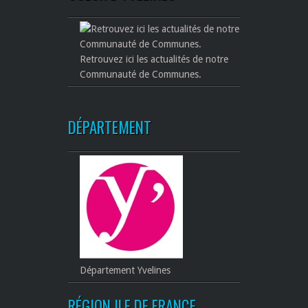
Retrouvez ici les actualités de notre
Communauté de Communes.
DÉPARTEMENT
Département Yvelines
RÉGION ILE DE FRANCE