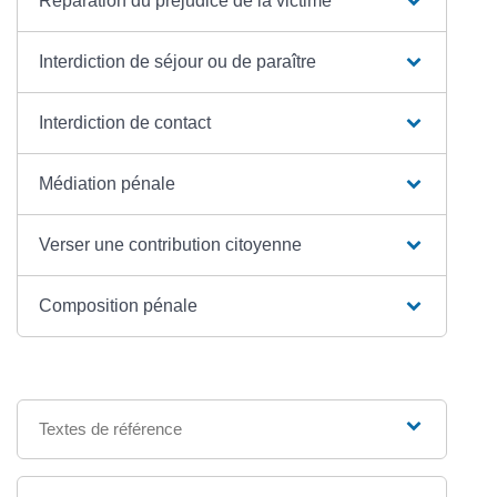
Réparation du préjudice de la victime
Interdiction de séjour ou de paraître
Interdiction de contact
Médiation pénale
Verser une contribution citoyenne
Composition pénale
Textes de référence