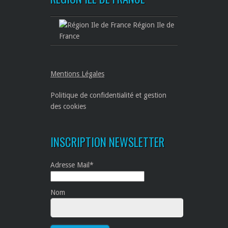
Région Ile de
France
Mentions Légales
Politique de confidentialité et gestion
des cookies
INSCRIPTION NEWSLETTER
Adresse Mail*
Nom