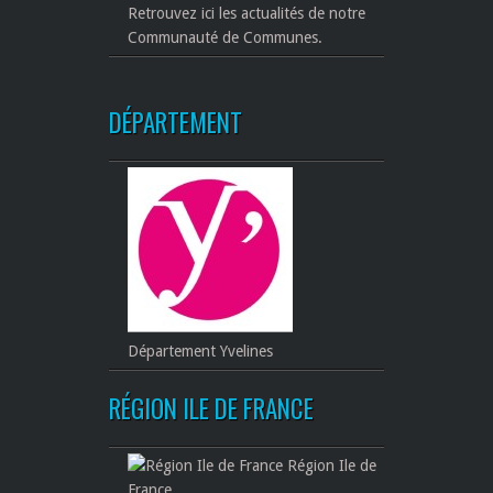
Retrouvez ici les actualités de notre
Communauté de Communes.
DÉPARTEMENT
Département Yvelines
RÉGION ILE DE FRANCE
Région Ile de
France