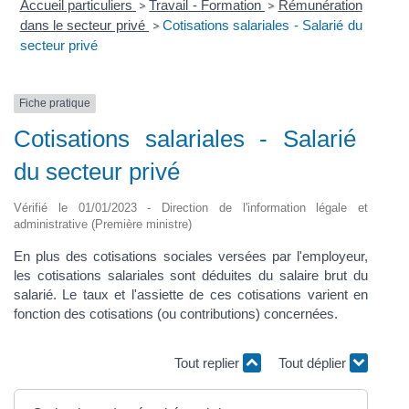
Accueil particuliers
Travail - Formation
Rémunération
>
>
dans le secteur privé
Cotisations salariales - Salarié du
>
secteur privé
Fiche pratique
Cotisations salariales - Salarié
du secteur privé
Vérifié le 01/01/2023 - Direction de l'information légale et
administrative (Première ministre)
En plus des cotisations sociales versées par l'employeur,
les cotisations salariales sont déduites du salaire brut du
salarié. Le taux et l'assiette de ces cotisations varient en
fonction des cotisations (ou contributions) concernées.
Tout replier
Tout déplier