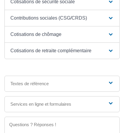
Cotisations de sécurité sociale
Contributions sociales (CSG/CRDS)
Cotisations de chômage
Cotisations de retraite complémentaire
Textes de référence
Services en ligne et formulaires
Questions ? Réponses !