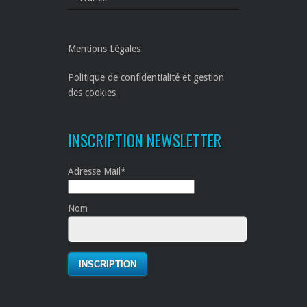
Mentions Légales
Politique de confidentialité et gestion
des cookies
INSCRIPTION NEWSLETTER
Adresse Mail*
Nom