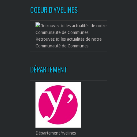
COEUR D'YVELINES
Retrouvez ici les actualités de notre
Communauté de Communes.
DÉPARTEMENT
Département Yvelines