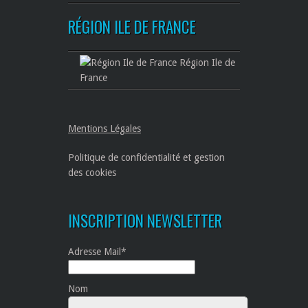
RÉGION ILE DE FRANCE
Région Ile de
France
Mentions Légales
Politique de confidentialité et gestion
des cookies
INSCRIPTION NEWSLETTER
Adresse Mail*
Nom