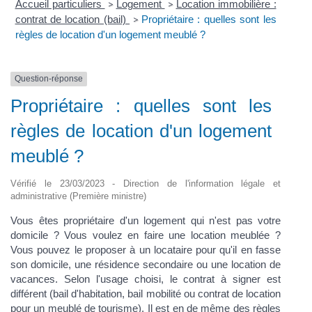
Accueil particuliers
Logement
Location immobilière :
>
>
contrat de location (bail)
Propriétaire : quelles sont les
>
règles de location d'un logement meublé ?
Question-réponse
Propriétaire : quelles sont les
règles de location d'un logement
meublé ?
Vérifié le 23/03/2023 - Direction de l'information légale et
administrative (Première ministre)
Vous êtes propriétaire d'un logement qui n'est pas votre
domicile ? Vous voulez en faire une location meublée ?
Vous pouvez le proposer à un locataire pour qu'il en fasse
son domicile, une résidence secondaire ou une location de
vacances. Selon l'usage choisi, le contrat à signer est
différent (bail d'habitation, bail mobilité ou contrat de location
pour un meublé de tourisme). Il est en de même des règles