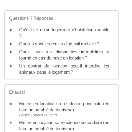
Questions ? Réponses !
Qu'est-ce qu'un logement d'habitation meublé
?
Quelles sont les règles d'un bail mobilité ?
Quels sont les diagnostics immobiliers à
fournir en cas de mise en location ?
Un contrat de location peut-il interdire les
animaux dans le logement ?
Et aussi
Mettre en location sa résidence principale (en
faire un meublé de tourisme)
Loisirs - Sports - Culture
Mettre en location sa résidence secondaire (en
faire un meublé de tourisme)