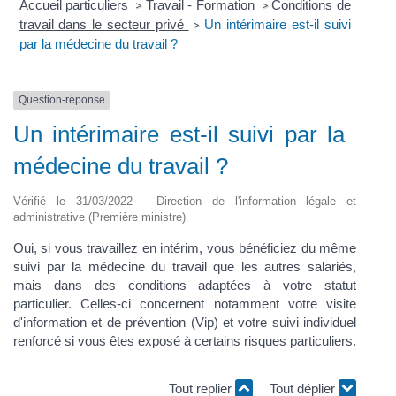
Accueil particuliers
Travail - Formation
Conditions de
>
>
travail dans le secteur privé
Un intérimaire est-il suivi
>
par la médecine du travail ?
Question-réponse
Un intérimaire est-il suivi par la
médecine du travail ?
Vérifié le 31/03/2022 - Direction de l'information légale et
administrative (Première ministre)
Oui, si vous travaillez en intérim, vous bénéficiez du même
suivi par la médecine du travail que les autres salariés,
mais dans des conditions adaptées à votre statut
particulier. Celles-ci concernent notamment votre visite
d'information et de prévention (Vip) et votre suivi individuel
renforcé si vous êtes exposé à certains risques particuliers.
Tout replier
Tout déplier