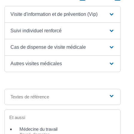
Visite d'information et de prévention (Vip)
Suivi individuel renforcé
Cas de dispense de visite médicale
Autres visites médicales
Textes de référence
Et aussi
Médecine du travail