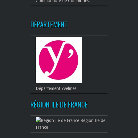
Communauté de Communes.
DÉPARTEMENT
Département Yvelines
RÉGION ILE DE FRANCE
Région Ile de
France