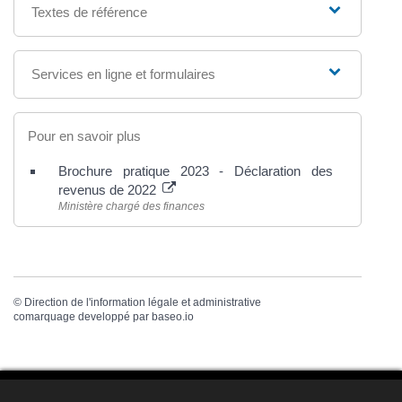
Textes de référence
Services en ligne et formulaires
Pour en savoir plus
Brochure pratique 2023 - Déclaration des
revenus de 2022
Ministère chargé des finances
©
Direction de l'information légale et administrative
comarquage developpé par
baseo.io