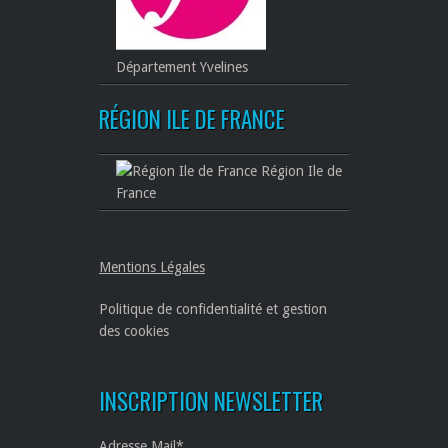
Département Yvelines
RÉGION ILE DE FRANCE
Région Ile de
France
Mentions Légales
Politique de confidentialité et gestion
des cookies
INSCRIPTION NEWSLETTER
Adresse Mail*