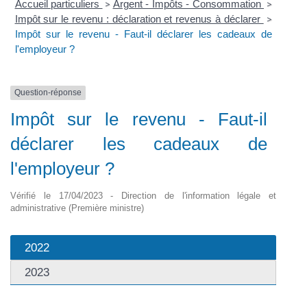
Accueil particuliers
Argent - Impôts - Consommation
>
>
Impôt sur le revenu : déclaration et revenus à déclarer
>
Impôt sur le revenu - Faut-il déclarer les cadeaux de
l'employeur ?
Question-réponse
Impôt sur le revenu - Faut-il
déclarer les cadeaux de
l'employeur ?
Vérifié le 17/04/2023 - Direction de l'information légale et
administrative (Première ministre)
2022
2023