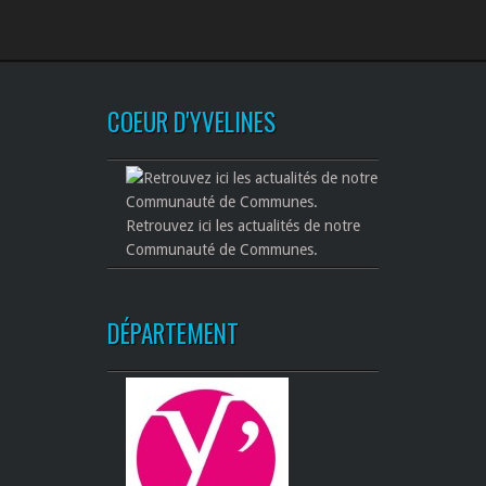
COEUR D'YVELINES
Retrouvez ici les actualités de notre
Communauté de Communes.
DÉPARTEMENT