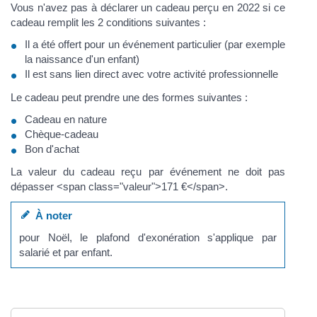
Vous n'avez pas à déclarer un cadeau perçu en 2022 si ce
cadeau remplit les 2 conditions suivantes :
Il a été offert pour un événement particulier (par exemple
la naissance d'un enfant)
Il est sans lien direct avec votre activité professionnelle
Le cadeau peut prendre une des formes suivantes :
Cadeau en nature
Chèque-cadeau
Bon d'achat
La valeur du cadeau reçu par événement ne doit pas
dépasser <span class="valeur">171 €</span>.
À noter
pour Noël, le plafond d'exonération s'applique par
salarié et par enfant.