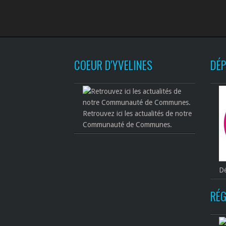
COEUR D'YVELINES
DÉ
Retrouvez ici les actualités de notre
Communauté de Communes.
Dé
RÉG