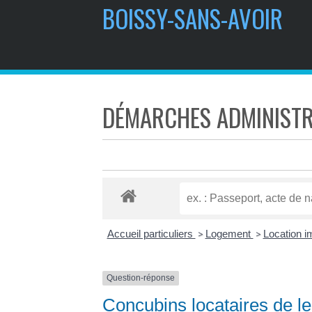
BOISSY-SANS-AVOIR
DÉMARCHES ADMINISTR
Accueil particuliers
Logement
Location im
>
>
Question-réponse
Concubins locataires de le