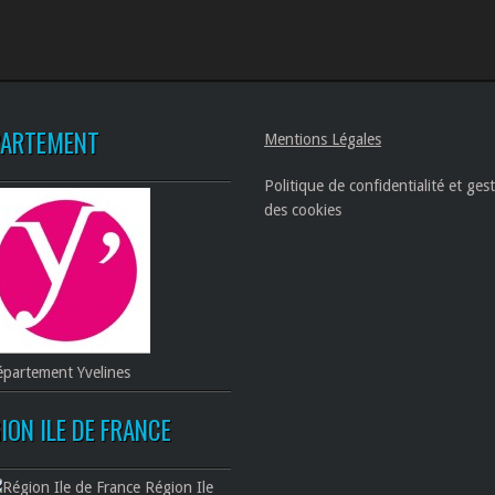
PARTEMENT
Mentions Légales
Politique de confidentialité et ges
des cookies
partement Yvelines
ION ILE DE FRANCE
Région Ile