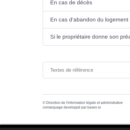
En cas de décès
En cas d'abandon du logement
Si le propriétaire donne son pré
Textes de référence
©
Direction de l'information légale et administrative
comarquage developpé par
baseo.io