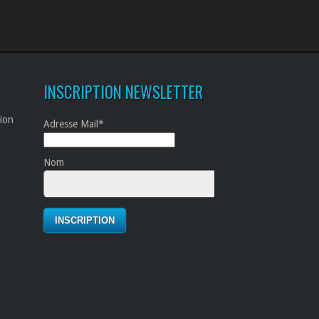
INSCRIPTION NEWSLETTER
tion
Adresse Mail*
Nom