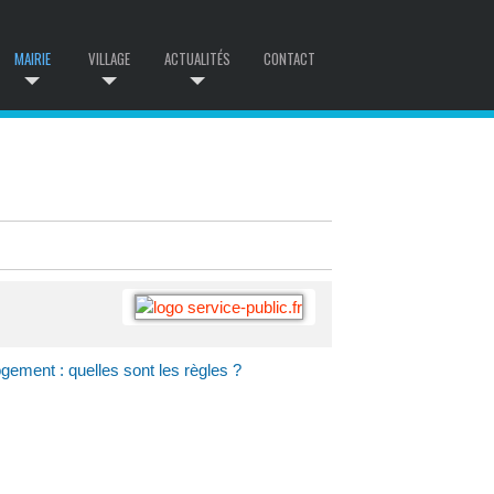
MAIRIE
VILLAGE
ACTUALITÉS
CONTACT
gement : quelles sont les règles ?