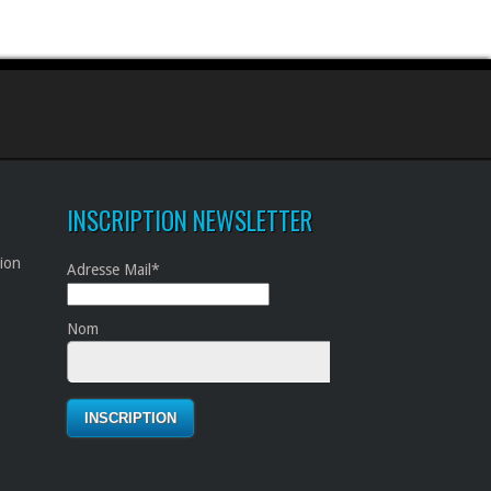
INSCRIPTION NEWSLETTER
tion
Adresse Mail*
Nom