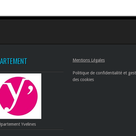
PARTEMENT
Mentions Légales
Politique de confidentialité et ges
des cookies
partement Yvelines