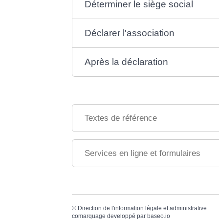
Déterminer le siège social
Déclarer l'association
Après la déclaration
Textes de référence
Services en ligne et formulaires
©
Direction de l'information légale et administrative
comarquage developpé par
baseo.io