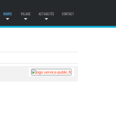
MAIRIE
VILLAGE
ACTUALITÉS
CONTACT