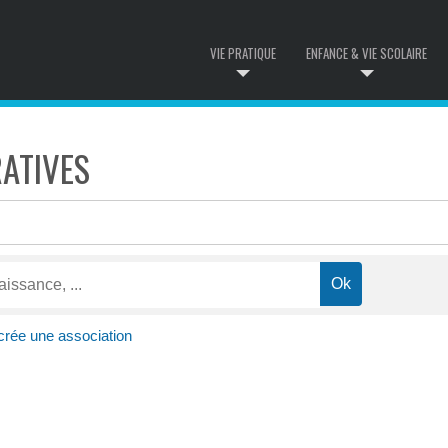
VIE PRATIQUE
ENFANCE & VIE SCOLAIRE
ATIVES
crée une association