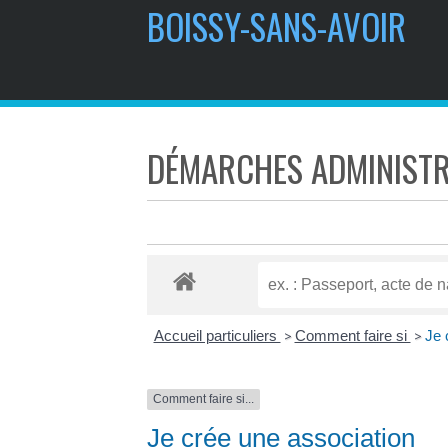
BOISSY-SANS-AVOIR
DÉMARCHES ADMINISTR
Accueil particuliers
Comment faire si
Je 
>
>
Comment faire si...
Je crée une association