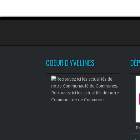
COEUR D'YVELINES
DÉ
Retrouvez ici les actualités de notre
Communauté de Communes.
Dé