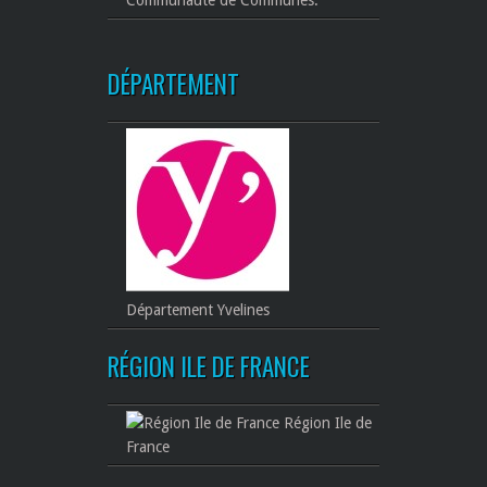
Communauté de Communes.
DÉPARTEMENT
Département Yvelines
RÉGION ILE DE FRANCE
Région Ile de
France