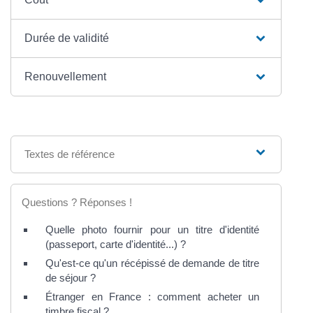
Durée de validité
Renouvellement
Textes de référence
Questions ? Réponses !
Quelle photo fournir pour un titre d'identité
(passeport, carte d'identité...) ?
Qu'est-ce qu'un récépissé de demande de titre
de séjour ?
Étranger en France : comment acheter un
timbre fiscal ?