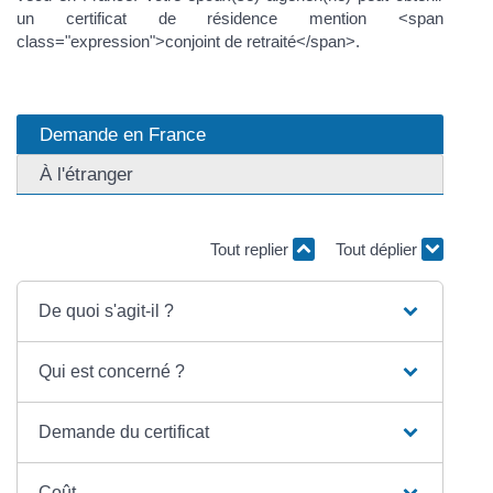
un certificat de résidence mention <span
class="expression">conjoint de retraité</span>.
Demande en France
À l'étranger
Tout replier
Tout déplier
De quoi s'agit-il ?
Qui est concerné ?
Demande du certificat
Coût