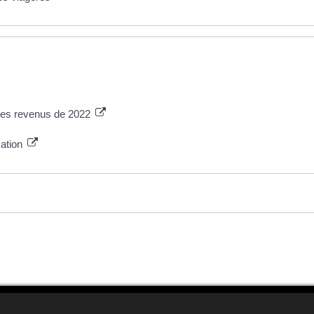
 des revenus de 2022
mation