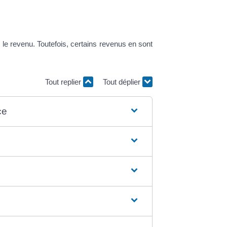
 le revenu. Toutefois, certains revenus en sont
Tout replier
Tout déplier
ce