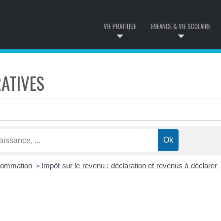
VIE PRATIQUE
ENFANCE & VIE SCOLAIRE
ATIVES
nsommation
Impôt sur le revenu : déclaration et revenus à déclarer
>