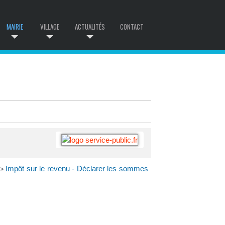
MAIRIE
VILLAGE
ACTUALITÉS
CONTACT
Impôt sur le revenu - Déclarer les sommes
>