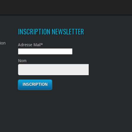
INSCRIPTION NEWSLETTER
tion
Adresse Mail*
Nom