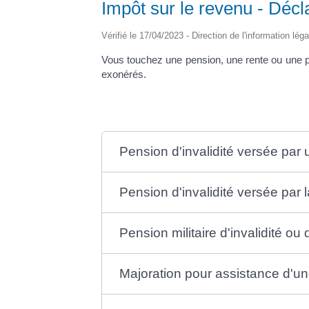
Impôt sur le revenu - Décla
Vérifié le 17/04/2023 - Direction de l'information lég
Vous touchez une pension, une rente ou une pre
exonérés.
Pension d'invalidité versée par
Pension d'invalidité versée par 
Pension militaire d'invalidité ou
Majoration pour assistance d'u