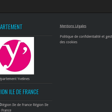
PARTEMENT
Mentions Légales
Politique de confidentialité et ges
des cookies
partement Yvelines
ION ILE DE FRANCE
Région Ile
 France