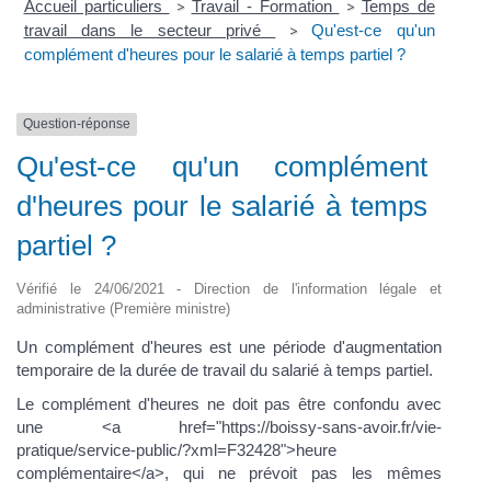
Accueil particuliers
Travail - Formation
Temps de
>
>
travail dans le secteur privé
Qu'est-ce qu'un
>
complément d'heures pour le salarié à temps partiel ?
Question-réponse
Qu'est-ce qu'un complément
d'heures pour le salarié à temps
partiel ?
Vérifié le 24/06/2021 - Direction de l'information légale et
administrative (Première ministre)
Un complément d'heures est une période d'augmentation
temporaire de la durée de travail du salarié à temps partiel.
Le complément d'heures ne doit pas être confondu avec
une <a href="https://boissy-sans-avoir.fr/vie-
pratique/service-public/?xml=F32428">heure
complémentaire</a>, qui ne prévoit pas les mêmes