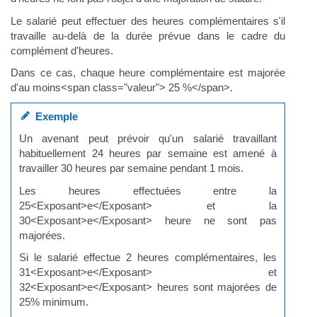
Le salarié peut effectuer des heures complémentaires s'il
travaille au-delà de la durée prévue dans le cadre du
complément d'heures.
Dans ce cas, chaque heure complémentaire est majorée
d'au moins<span class="valeur"> 25 %</span>.
Exemple
Un avenant peut prévoir qu'un salarié travaillant
habituellement 24 heures par semaine est amené à
travailler 30 heures par semaine pendant 1 mois.
Les heures effectuées entre la
25<Exposant>e</Exposant> et la
30<Exposant>e</Exposant> heure ne sont pas
majorées.
Si le salarié effectue 2 heures complémentaires, les
31<Exposant>e</Exposant> et
32<Exposant>e</Exposant> heures sont majorées de
25% minimum.