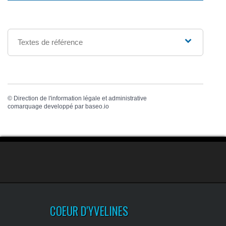
Textes de référence
©
Direction de l'information légale et administrative
comarquage developpé par
baseo.io
COEUR D'YVELINES