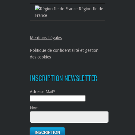
Région Ile de
France
Mentions Légales
Politique de confidentialité et gestion
des cookies
INSCRIPTION NEWSLETTER
Adresse Mail*
Nom