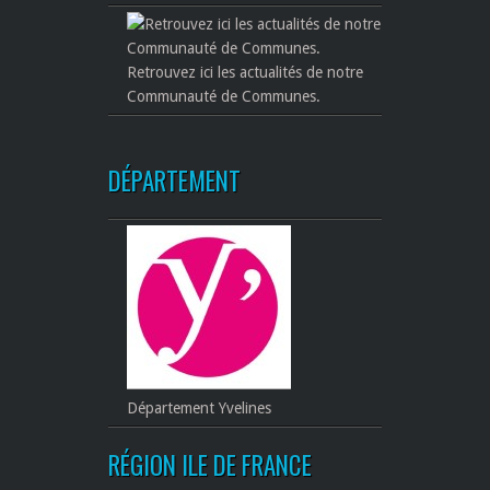
Retrouvez ici les actualités de notre
Communauté de Communes.
DÉPARTEMENT
Département Yvelines
RÉGION ILE DE FRANCE