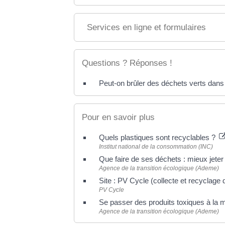
Services en ligne et formulaires
Questions ? Réponses !
Peut-on brûler des déchets verts dans so
Pour en savoir plus
Quels plastiques sont recyclables ?
Institut national de la consommation (INC)
Que faire de ses déchets : mieux jeter 
Agence de la transition écologique (Ademe)
Site : PV Cycle (collecte et recyclag
PV Cycle
Se passer des produits toxiques à la m
Agence de la transition écologique (Ademe)