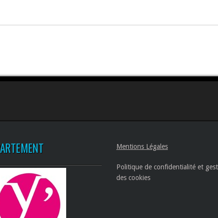
PARTEMENT
Mentions Légales
Politique de confidentialité et ges
des cookies