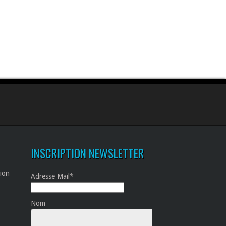
INSCRIPTION NEWSLETTER
tion
Adresse Mail*
Nom