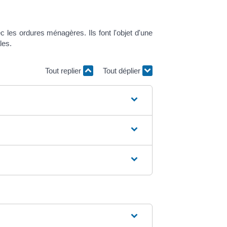
es ordures ménagères. Ils font l'objet d'une
les.
Tout replier
Tout déplier