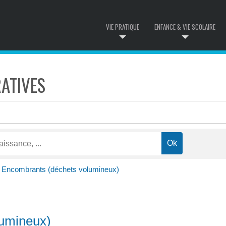
VIE PRATIQUE
ENFANCE & VIE SCOLAIRE
ATIVES
Encombrants (déchets volumineux)
lumineux)