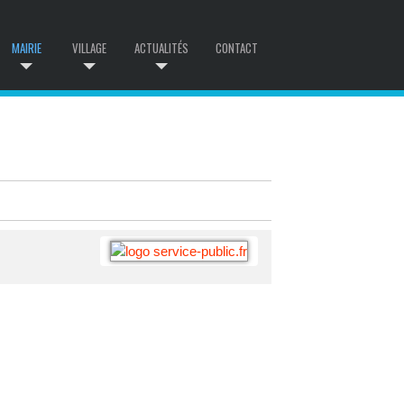
MAIRIE
VILLAGE
ACTUALITÉS
CONTACT