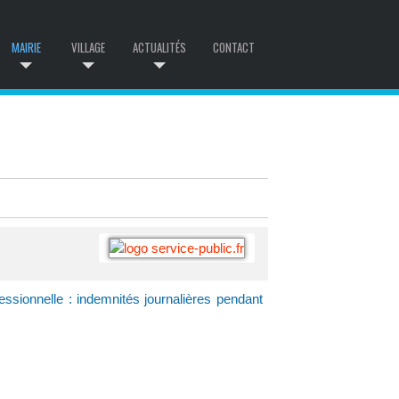
MAIRIE
VILLAGE
ACTUALITÉS
CONTACT
essionnelle : indemnités journalières pendant