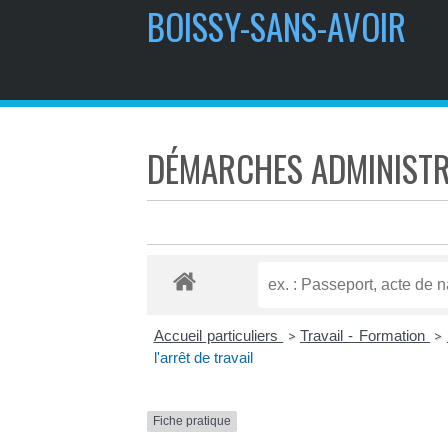
BOISSY-SANS-AVOIR
DÉMARCHES ADMINISTR
Accueil particuliers
Travail - Formation
>
>
l'arrêt de travail
Fiche pratique