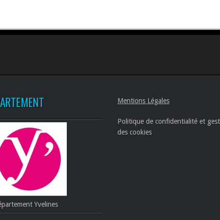
PARTEMENT
Mentions Légales
Politique de confidentialité et ges
des cookies
partement Yvelines