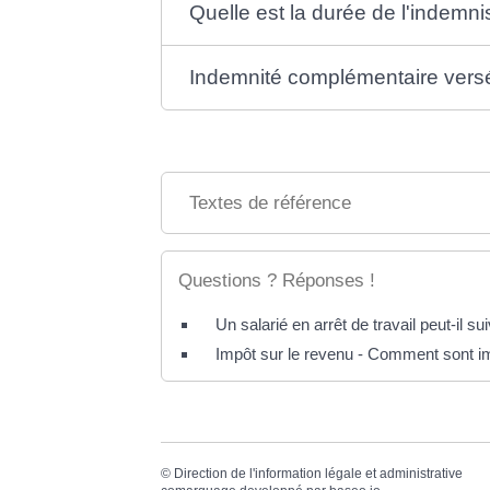
Quelle est la durée de l'indemni
Indemnité complémentaire versé
Textes de référence
Questions ? Réponses !
Un salarié en arrêt de travail peut-il s
Impôt sur le revenu - Comment sont im
©
Direction de l'information légale et administrative