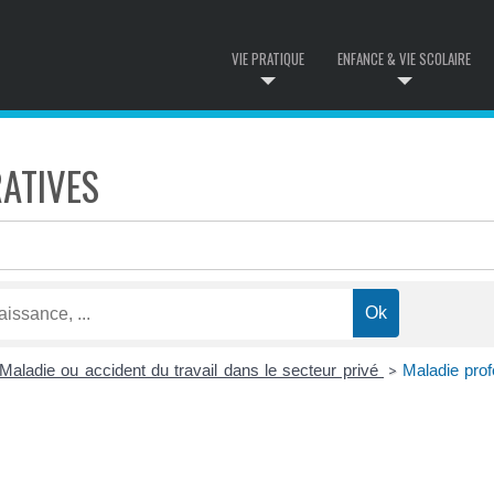
VIE PRATIQUE
ENFANCE & VIE SCOLAIRE
ATIVES
Maladie ou accident du travail dans le secteur privé
Maladie prof
>