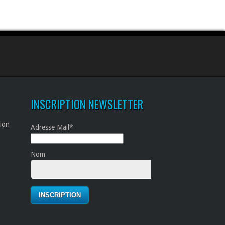
INSCRIPTION NEWSLETTER
tion
Adresse Mail*
Nom