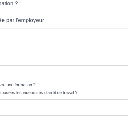
sation ?
e par l'employeur
uivre une formation ?
posées les indemnités d'arrêt de travail ?