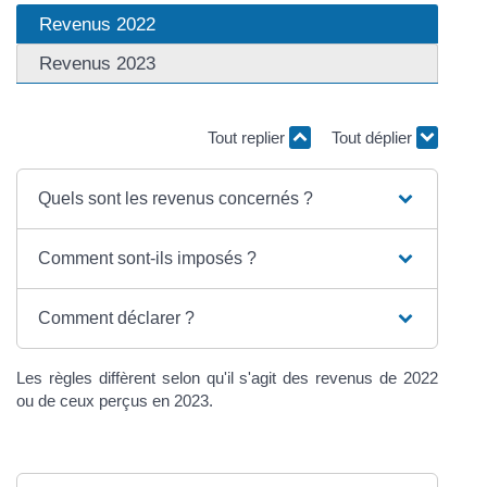
Revenus 2022
Revenus 2023
Tout replier
Tout déplier
Quels sont les revenus concernés ?
Comment sont-ils imposés ?
Comment déclarer ?
Les règles diffèrent selon qu'il s'agit des revenus de 2022
ou de ceux perçus en 2023.