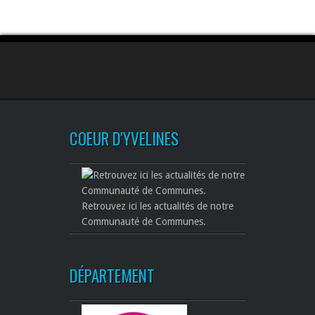
COEUR D'YVELINES
Retrouvez ici les actualités de notre
Communauté de Communes.
DÉPARTEMENT