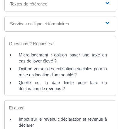
Textes de référence
Services en ligne et formulaires
Questions ? Réponses !
Micro-logement : doit-on payer une taxe en
cas de loyer élevé ?
Doit-on verser des cotisations sociales pour la
mise en location d'un meublé ?
Quelle est la date limite pour faire sa
déclaration de revenus ?
Et aussi
Impôt sur le revenu : déclaration et revenus à
déclarer