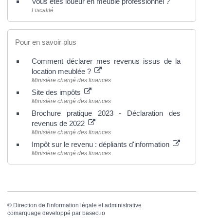
Vous êtes loueur en meublé professionnel ?
Fiscalité
Pour en savoir plus
Comment déclarer mes revenus issus de la
location meublée ?
Ministère chargé des finances
Site des impôts
Ministère chargé des finances
Brochure pratique 2023 - Déclaration des
revenus de 2022
Ministère chargé des finances
Impôt sur le revenu : dépliants d'information
Ministère chargé des finances
©
Direction de l'information légale et administrative
comarquage developpé par
baseo.io