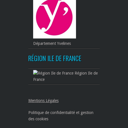
Département Yvelines
RÉGION ILE DE FRANCE
Région Ile de
France
Mentions Légales
Politique de confidentialité et gestion
des cookies