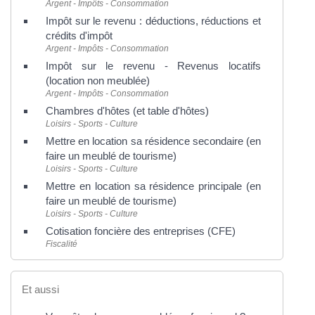
Argent - Impôts - Consommation
Impôt sur le revenu : déductions, réductions et
crédits d'impôt
Argent - Impôts - Consommation
Impôt sur le revenu - Revenus locatifs
(location non meublée)
Argent - Impôts - Consommation
Chambres d'hôtes (et table d'hôtes)
Loisirs - Sports - Culture
Mettre en location sa résidence secondaire (en
faire un meublé de tourisme)
Loisirs - Sports - Culture
Mettre en location sa résidence principale (en
faire un meublé de tourisme)
Loisirs - Sports - Culture
Cotisation foncière des entreprises (CFE)
Fiscalité
Et aussi