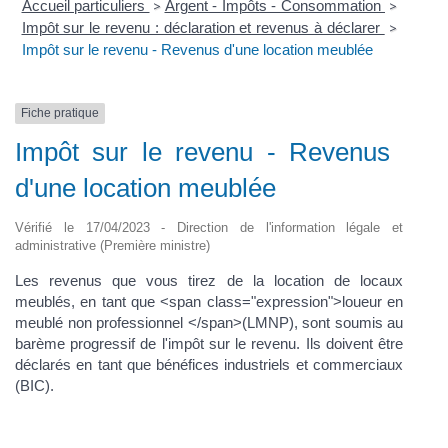
Accueil particuliers
Argent - Impôts - Consommation
>
>
Impôt sur le revenu : déclaration et revenus à déclarer
>
Impôt sur le revenu - Revenus d'une location meublée
Fiche pratique
Impôt sur le revenu - Revenus
d'une location meublée
Vérifié le 17/04/2023 - Direction de l'information légale et
administrative (Première ministre)
Les revenus que vous tirez de la location de locaux
meublés, en tant que <span class="expression">loueur en
meublé non professionnel </span>(LMNP), sont soumis au
barème progressif de l'impôt sur le revenu. Ils doivent être
déclarés en tant que bénéfices industriels et commerciaux
(BIC).