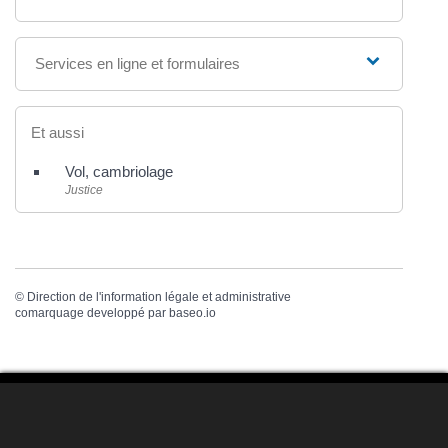
Services en ligne et formulaires
Et aussi
Vol, cambriolage
Justice
©
Direction de l'information légale et administrative
comarquage developpé par
baseo.io