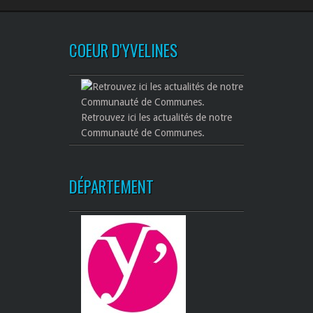
COEUR D'YVELINES
Retrouvez ici les actualités de notre
Communauté de Communes.
DÉPARTEMENT