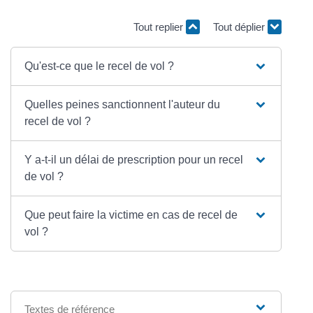
Tout replier
Tout déplier
Qu'est-ce que le recel de vol ?
Quelles peines sanctionnent l'auteur du
recel de vol ?
Y a-t-il un délai de prescription pour un recel
de vol ?
Que peut faire la victime en cas de recel de
vol ?
Textes de référence