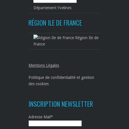
Département Yvelines
RÉGION ILE DE FRANCE
Région Ile de
France
Mentions Légales
Politique de confidentialité et gestion
des cookies
INSCRIPTION NEWSLETTER
Adresse Mail*