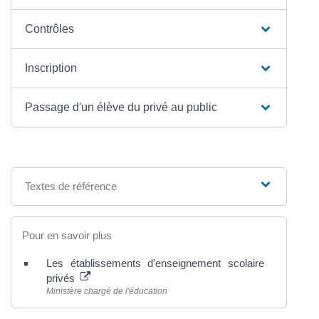
Contrôles
Inscription
Passage d'un élève du privé au public
Textes de référence
Pour en savoir plus
Les établissements d'enseignement scolaire
privés
Ministère chargé de l'éducation