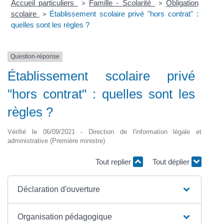
Accueil particuliers
Famille - Scolarité
Obligation
>
>
scolaire
Établissement scolaire privé "hors contrat" :
>
quelles sont les règles ?
Question-réponse
Établissement scolaire privé
"hors contrat" : quelles sont les
règles ?
Vérifié le 06/09/2021 - Direction de l'information légale et
administrative (Première ministre)
Tout replier
Tout déplier
Déclaration d'ouverture
Organisation pédagogique