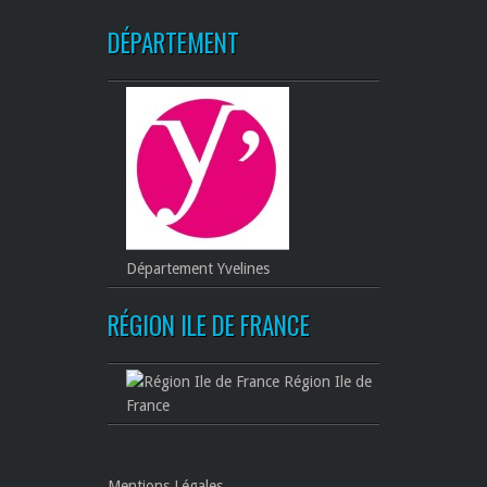
DÉPARTEMENT
Département Yvelines
RÉGION ILE DE FRANCE
Région Ile de
France
Mentions Légales