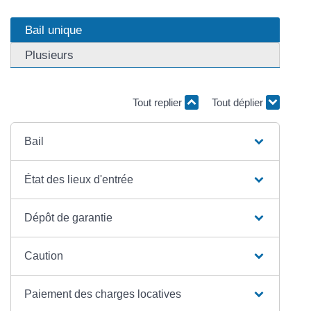
Bail unique
Plusieurs
Tout replier
Tout déplier
Bail
État des lieux d'entrée
Dépôt de garantie
Caution
Paiement des charges locatives