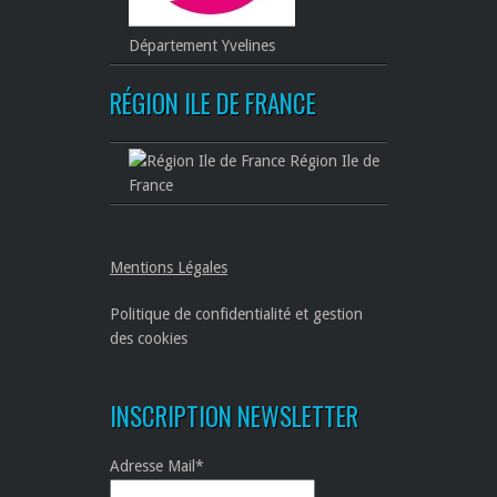
Département Yvelines
RÉGION ILE DE FRANCE
Région Ile de
France
Mentions Légales
Politique de confidentialité et gestion
des cookies
INSCRIPTION NEWSLETTER
Adresse Mail*