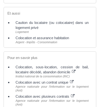
Et aussi
Caution du locataire (ou colocataire) dans un
logement privé
Logement
Colocation et assurance habitation
Argent - Impôts - Consommation
Pour en savoir plus
Colocation, sous-location, cession de bail,
locataire décédé, abandon domicile
Institut national de la consommation (INC)
Colocation avec un contrat unique
Agence nationale pour l'information sur le logement
(Anil)
Colocation avec plusieurs contrats
Agence nationale pour l'information sur le logement
(Anil)