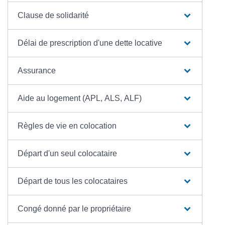
Clause de solidarité
Délai de prescription d'une dette locative
Assurance
Aide au logement (APL, ALS, ALF)
Règles de vie en colocation
Départ d'un seul colocataire
Départ de tous les colocataires
Congé donné par le propriétaire