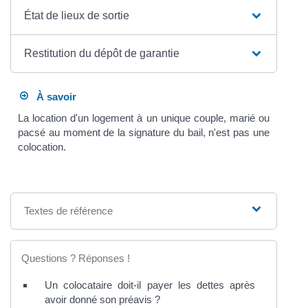
État de lieux de sortie
Restitution du dépôt de garantie
À savoir
La location d'un logement à un unique couple, marié ou
pacsé au moment de la signature du bail, n'est pas une
colocation.
Textes de référence
Questions ? Réponses !
Un colocataire doit-il payer les dettes après
avoir donné son préavis ?