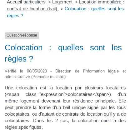
Accueil particuliers
Logement
Location immobilière :
>
>
contrat de location (bail)
Colocation : quelles sont les
>
règles ?
Question-réponse
Colocation : quelles sont les
règles ?
Vérifié le 06/05/2020 - Direction de l'information légale et
administrative (Première ministre)
Une colocation est la location par plusieurs locataires
(<span class="expression">colocataires</span>) d'un
même logement devenant leur résidence principale. Elle
peut prendre la forme d'un bail unique signé par les tous
colocataires, ou d'autant de contrats de location qu'il y a de
colocataires. Dans les 2 cas, la colocation obéit à des
règles spécifiques.