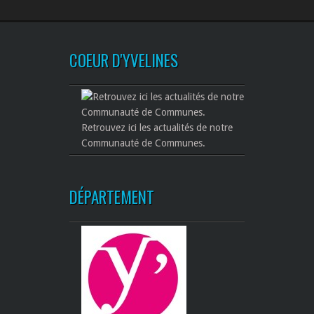
COEUR D'YVELINES
Retrouvez ici les actualités de notre
Communauté de Communes.
DÉPARTEMENT