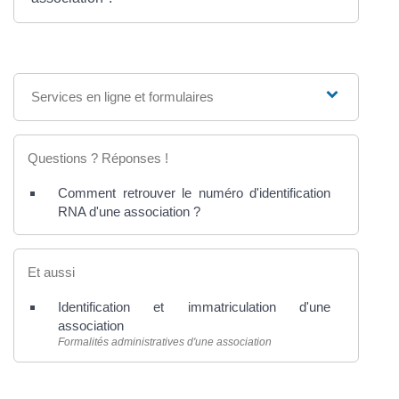
Services en ligne et formulaires
Questions ? Réponses !
Comment retrouver le numéro d'identification
RNA d'une association ?
Et aussi
Identification et immatriculation d'une
association
Formalités administratives d'une association