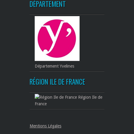
DÉPARTEMENT
Département Yvelines
RÉGION ILE DE FRANCE
Région Ile de
France
Mentions Légales