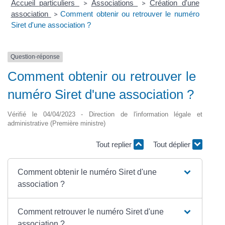
Accueil particuliers
Associations
Création d'une
>
>
association
Comment obtenir ou retrouver le numéro
>
Siret d'une association ?
Question-réponse
Comment obtenir ou retrouver le
numéro Siret d'une association ?
Vérifié le 04/04/2023 - Direction de l'information légale et
administrative (Première ministre)
Tout replier
Tout déplier
Comment obtenir le numéro Siret d'une
association ?
Comment retrouver le numéro Siret d'une
association ?