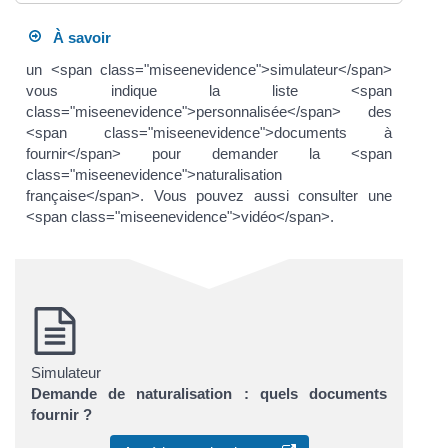
À savoir
un <span class="miseenevidence">simulateur</span>
vous indique la liste <span
class="miseenevidence">personnalisée</span> des
<span class="miseenevidence">documents à
fournir</span> pour demander la <span
class="miseenevidence">naturalisation
française</span>. Vous pouvez aussi consulter une
<span class="miseenevidence">vidéo</span>.
Simulateur
Demande de naturalisation : quels documents
fournir ?