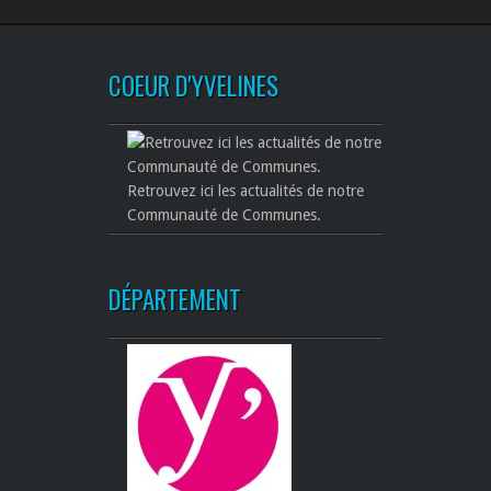
COEUR D'YVELINES
Retrouvez ici les actualités de notre
Communauté de Communes.
DÉPARTEMENT