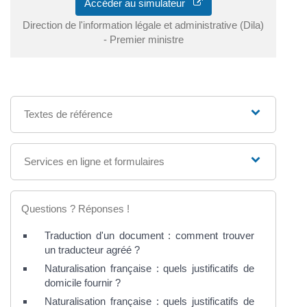
Accéder au simulateur
Direction de l'information légale et administrative (Dila)
- Premier ministre
Textes de référence
Services en ligne et formulaires
Questions ? Réponses !
Traduction d'un document : comment trouver
un traducteur agréé ?
Naturalisation française : quels justificatifs de
domicile fournir ?
Naturalisation française : quels justificatifs de