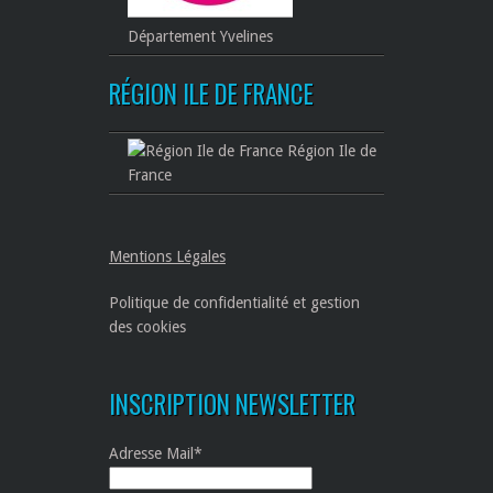
Département Yvelines
RÉGION ILE DE FRANCE
Région Ile de
France
Mentions Légales
Politique de confidentialité et gestion
des cookies
INSCRIPTION NEWSLETTER
Adresse Mail*