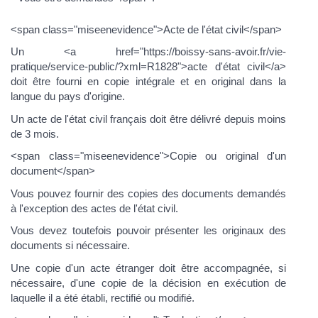
<span class="miseenevidence">Acte de l'état civil</span>
Un <a href="https://boissy-sans-avoir.fr/vie-
pratique/service-public/?xml=R1828">acte d'état civil</a>
doit être fourni en copie intégrale et en original dans la
langue du pays d'origine.
Un acte de l'état civil français doit être délivré depuis moins
de 3 mois.
<span class="miseenevidence">Copie ou original d'un
document</span>
Vous pouvez fournir des copies des documents demandés
à l'exception des actes de l'état civil.
Vous devez toutefois pouvoir présenter les originaux des
documents si nécessaire.
Une copie d'un acte étranger doit être accompagnée, si
nécessaire, d'une copie de la décision en exécution de
laquelle il a été établi, rectifié ou modifié.