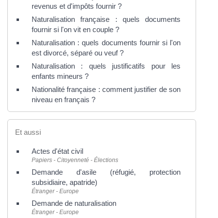
revenus et d'impôts fournir ?
Naturalisation française : quels documents
fournir si l'on vit en couple ?
Naturalisation : quels documents fournir si l'on
est divorcé, séparé ou veuf ?
Naturalisation : quels justificatifs pour les
enfants mineurs ?
Nationalité française : comment justifier de son
niveau en français ?
Et aussi
Actes d'état civil
Papiers - Citoyenneté - Élections
Demande d'asile (réfugié, protection
subsidiaire, apatride)
Étranger - Europe
Demande de naturalisation
Étranger - Europe