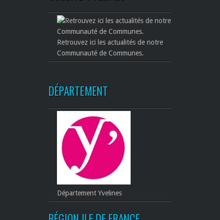
Retrouvez ici les actualités de notre
Communauté de Communes.
DÉPARTEMENT
Département Yvelines
RÉGION ILE DE FRANCE