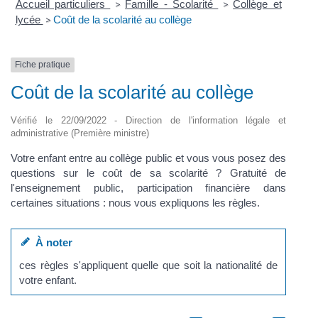
Accueil particuliers
Famille - Scolarité
Collège et
>
>
lycée
Coût de la scolarité au collège
>
Fiche pratique
Coût de la scolarité au collège
Vérifié le 22/09/2022 - Direction de l'information légale et
administrative (Première ministre)
Votre enfant entre au collège public et vous vous posez des
questions sur le coût de sa scolarité ? Gratuité de
l'enseignement public, participation financière dans
certaines situations : nous vous expliquons les règles.
À noter
ces règles s'appliquent quelle que soit la nationalité de
votre enfant.