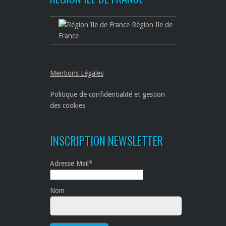
Région Ile de
France
Mentions Légales
Politique de confidentialité et gestion
des cookies
INSCRIPTION NEWSLETTER
Adresse Mail*
Nom