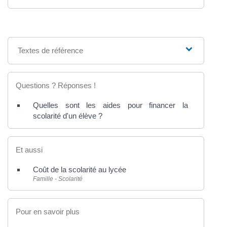
Textes de référence
Questions ? Réponses !
Quelles sont les aides pour financer la
scolarité d'un élève ?
Et aussi
Coût de la scolarité au lycée
Famille - Scolarité
Pour en savoir plus