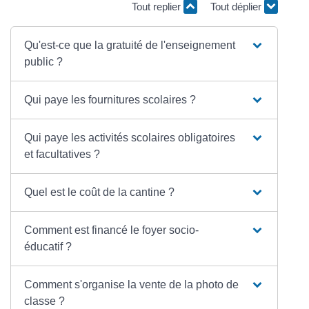
Tout replier
Tout déplier
Qu'est-ce que la gratuité de l'enseignement
public ?
Qui paye les fournitures scolaires ?
Qui paye les activités scolaires obligatoires
et facultatives ?
Quel est le coût de la cantine ?
Comment est financé le foyer socio-
éducatif ?
Comment s'organise la vente de la photo de
classe ?