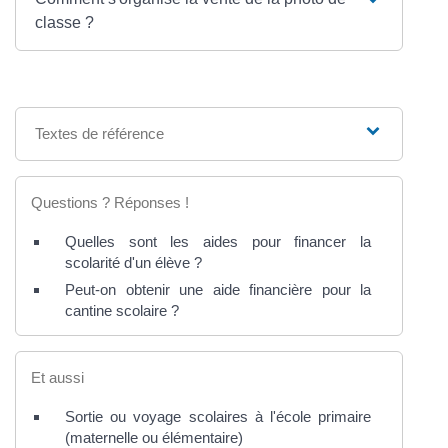
classe ?
Textes de référence
Questions ? Réponses !
Quelles sont les aides pour financer la
scolarité d'un élève ?
Peut-on obtenir une aide financière pour la
cantine scolaire ?
Et aussi
Sortie ou voyage scolaires à l'école primaire
(maternelle ou élémentaire)