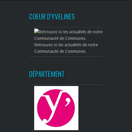
COEUR D'YVELINES
Retrouvez ici les actualités de notre
Communauté de Communes.
DÉPARTEMENT