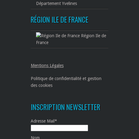
Département Yvelines
RÉGION ILE DE FRANCE
Région Ile de
France
Mentions Légales
Politique de confidentialité et gestion
des cookies
INSCRIPTION NEWSLETTER
Adresse Mail*
Nom