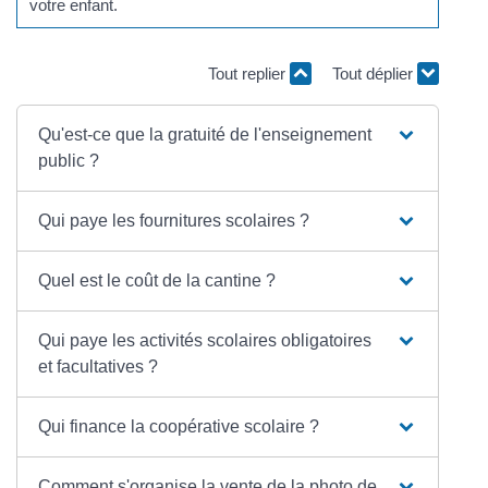
votre enfant.
Tout replier
Tout déplier
Qu'est-ce que la gratuité de l'enseignement
public ?
Qui paye les fournitures scolaires ?
Quel est le coût de la cantine ?
Qui paye les activités scolaires obligatoires
et facultatives ?
Qui finance la coopérative scolaire ?
Comment s'organise la vente de la photo de