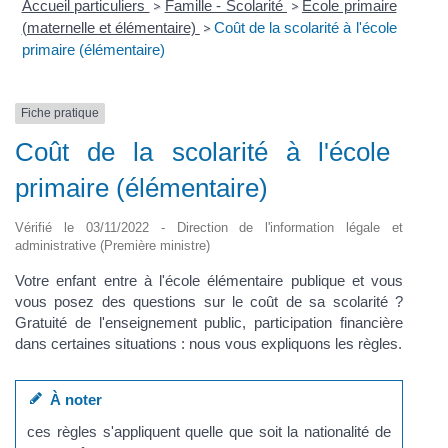
Accueil particuliers
Famille - Scolarité
École primaire
>
>
(maternelle et élémentaire)
Coût de la scolarité à l'école
>
primaire (élémentaire)
Fiche pratique
Coût de la scolarité à l'école
primaire (élémentaire)
Vérifié le 03/11/2022 - Direction de l'information légale et
administrative (Première ministre)
Votre enfant entre à l'école élémentaire publique et vous
vous posez des questions sur le coût de sa scolarité ?
Gratuité de l'enseignement public, participation financière
dans certaines situations : nous vous expliquons les règles.
À noter
ces règles s'appliquent quelle que soit la nationalité de