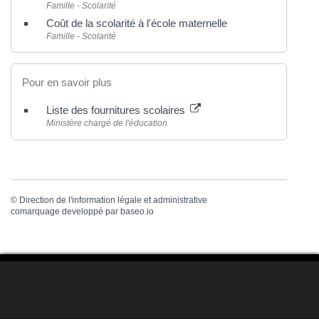
Famille - Scolarité
Coût de la scolarité à l'école maternelle
Famille - Scolarité
Pour en savoir plus
Liste des fournitures scolaires
Ministère chargé de l'éducation
©
Direction de l'information légale et administrative
comarquage developpé par
baseo.io