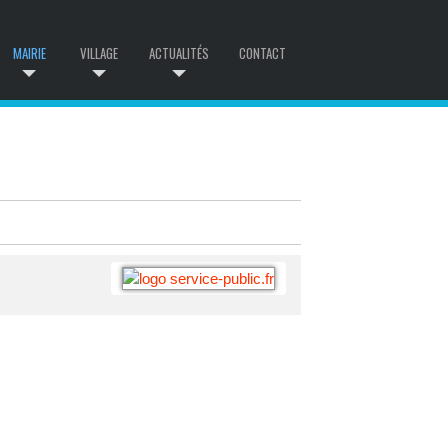
MAIRIE
VILLAGE
ACTUALITÉS
CONTACT