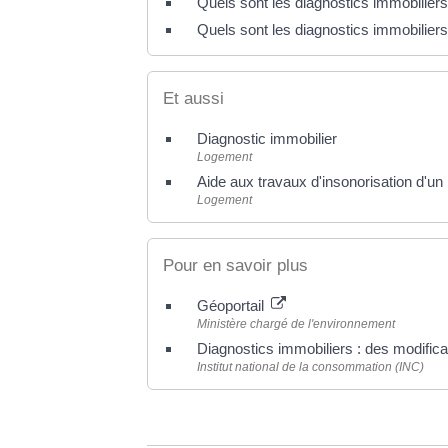
Quels sont les diagnostics immobiliers
Quels sont les diagnostics immobiliers
Et aussi
Diagnostic immobilier
Logement
Aide aux travaux d'insonorisation d'un
Logement
Pour en savoir plus
Géoportail
Ministère chargé de l'environnement
Diagnostics immobiliers : des modifica
Institut national de la consommation (INC)