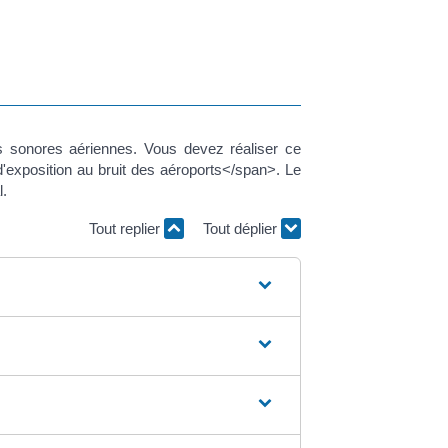
es sonores aériennes. Vous devez réaliser ce
'exposition au bruit des aéroports</span>. Le
l.
Tout replier
Tout déplier