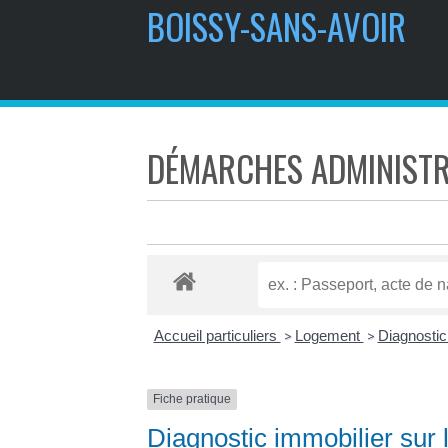
BOISSY-SANS-AVOIR
DÉMARCHES ADMINISTR
Accueil particuliers
Logement
Diagnostic
>
>
Fiche pratique
Diagnostic immobilier sur 