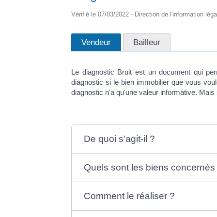
Vérifié le 07/03/2022 - Direction de l'information lég
Vendeur
Bailleur
Le diagnostic Bruit est un document qui per
diagnostic si le bien immobilier que vous vo
diagnostic n'a qu'une valeur informative. Mais s
De quoi s'agit-il ?
Quels sont les biens concernés
Comment le réaliser ?