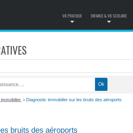
VIE PRATIQUE
ENFANCE & VIE SCOLAIRE
ATIVES
 immobilier
Diagnostic immobilier sur les bruits des aéroports
>
les bruits des aéroports