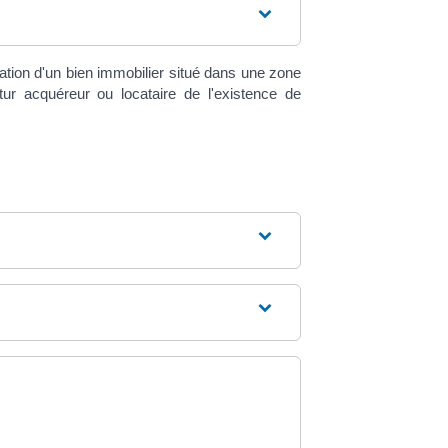
ation d'un bien immobilier situé dans une zone
ur acquéreur ou locataire de l'existence de