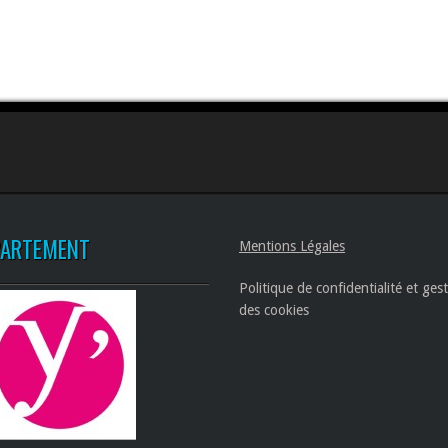
PARTEMENT
Mentions Légales
Politique de confidentialité et ges
des cookies