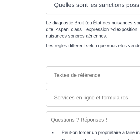
Quelles sont les sanctions possi
Le diagnostic Bruit (ou État des nuisances so
dite <span class="expression">d'exposition 
nuisances sonores aériennes.
Les règles diffèrent selon que vous êtes vendeu
Textes de référence
Services en ligne et formulaires
Questions ? Réponses !
Peut-on forcer un propriétaire à faire 