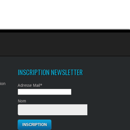
INSCRIPTION NEWSLETTER
tion
Adresse Mail*
Nom