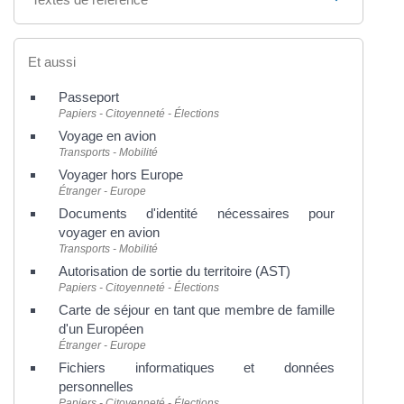
Et aussi
Passeport
Papiers - Citoyenneté - Élections
Voyage en avion
Transports - Mobilité
Voyager hors Europe
Étranger - Europe
Documents d'identité nécessaires pour
voyager en avion
Transports - Mobilité
Autorisation de sortie du territoire (AST)
Papiers - Citoyenneté - Élections
Carte de séjour en tant que membre de famille
d'un Européen
Étranger - Europe
Fichiers informatiques et données
personnelles
Papiers - Citoyenneté - Élections