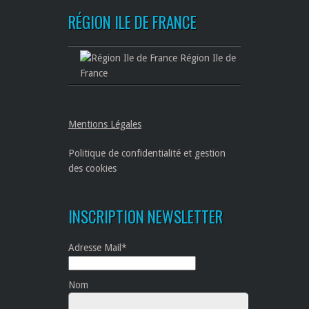
RÉGION ILE DE FRANCE
Région Ile de
France
Mentions Légales
Politique de confidentialité et gestion
des cookies
INSCRIPTION NEWSLETTER
Adresse Mail*
Nom