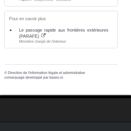
Pour en savoir plus
Le passage rapide aux frontières extérieures
(PARAFE)
Ministère chargé de l'intérieur
©
Direction de l'information légale et administrative
comarquage developpé par
baseo.io