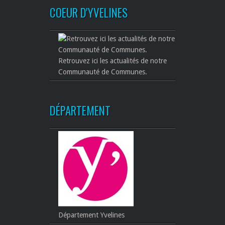
COEUR D'YVELINES
Retrouvez ici les actualités de notre
Communauté de Communes.
DÉPARTEMENT
Département Yvelines