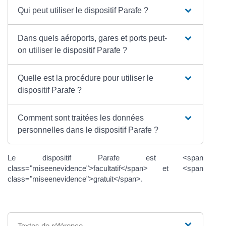
Qui peut utiliser le dispositif Parafe ?
Dans quels aéroports, gares et ports peut-
on utiliser le dispositif Parafe ?
Quelle est la procédure pour utiliser le
dispositif Parafe ?
Comment sont traitées les données
personnelles dans le dispositif Parafe ?
Le dispositif Parafe est <span
class="miseenevidence">facultatif</span> et <span
class="miseenevidence">gratuit</span>.
Textes de référence