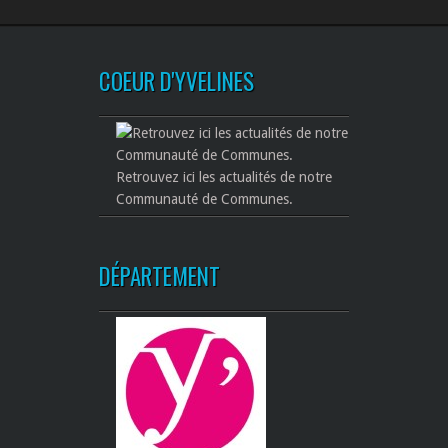
COEUR D'YVELINES
Retrouvez ici les actualités de notre
Communauté de Communes.
DÉPARTEMENT