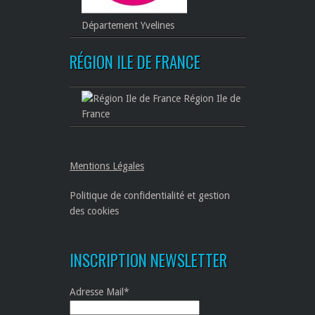
Département Yvelines
RÉGION ILE DE FRANCE
Région Ile de
France
Mentions Légales
Politique de confidentialité et gestion
des cookies
INSCRIPTION NEWSLETTER
Adresse Mail*