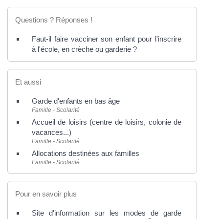
Questions ? Réponses !
Faut-il faire vacciner son enfant pour l'inscrire
à l'école, en crèche ou garderie ?
Et aussi
Garde d'enfants en bas âge
Famille - Scolarité
Accueil de loisirs (centre de loisirs, colonie de
vacances...)
Famille - Scolarité
Allocations destinées aux familles
Famille - Scolarité
Pour en savoir plus
Site d'information sur les modes de garde