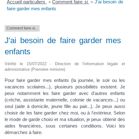
Accueil particuliers
Comment faire si
J'ai besoin de
>
>
faire garder mes enfants
Comment faire si...
J'ai besoin de faire garder mes
enfants
Vérifié le 15/07/2022 - Direction de l'information légale et
administrative (Première ministre)
Pour faire garder mes enfants (la journée, le soir ou les
vacances scolaires...), plusieurs possibilités existent. Je
peux notamment les faire garder avec d'autres enfants
(crèche, assistante maternelle, colonie de vacances...) ou
seul (aide à domicile, jeune fille au pair...). Je peux aussi
choisir de les faire garder chez moi, ou à l'extérieur. Selon
le mode de garde choisi et ma situation, je peux obtenir des
aides financières, sous certaines conditions. Voici les
démarches à faire.