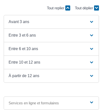
Tout replier
Tout déplier
Avant 3 ans
Entre 3 et 6 ans
Entre 6 et 10 ans
Entre 10 et 12 ans
À partir de 12 ans
Services en ligne et formulaires