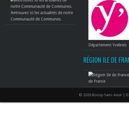
Retrouvez ici les actualités de notre
Communauté de Communes.
Département Yvelines
RÉGION ILE DE FR
de France
© 2026 Boissy-Sans-Avoir | D