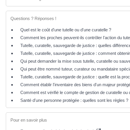
Questions ? Réponses !
Quel est le coût d'une tutelle ou d'une curatelle ?
Comment les proches peuvent-ils contrôler l'action du tute
Tutelle, curatelle, sauvegarde de justice : quelles différenc
Tutelle, curatelle, sauvegarde de justice : comment obtenir 
Qui peut demander la mise sous tutelle, curatelle ou sauv
Qui peut être nommé tuteur, curateur ou mandataire spéci
Tutelle, curatelle, sauvegarde de justice : quelle est la pro
Comment établir l'inventaire des biens d'un majeur protég
Comment est vérifié le compte de gestion de curatelle ou d
Santé d'une personne protégée : quelles sont les règles ?
Pour en savoir plus