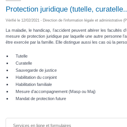
Protection juridique (tutelle, curatelle..
Vérifié le 12/02/2021 - Direction de l'information légale et administrative (
La maladie, le handicap, l'accident peuvent altérer les facultés 
mesure de protection juridique par laquelle une autre personne l'ai
être exercée par la famille. Elle distingue aussi les cas où la per
Tutelle
Curatelle
Sauvegarde de justice
Habilitation du conjoint
Habilitation familiale
Mesure d'accompagnement (Masp ou Maj)
Mandat de protection future
Services en ligne et formulaires