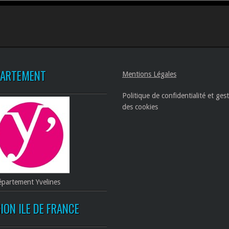
PARTEMENT
Mentions Légales
Politique de confidentialité et ges
des cookies
partement Yvelines
ION ILE DE FRANCE