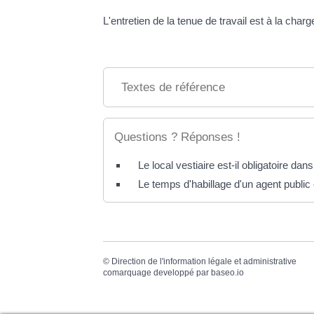
L'entretien de la tenue de travail est à la char
Textes de référence
Questions ? Réponses !
Le local vestiaire est-il obligatoire dans
Le temps d'habillage d'un agent public
©
Direction de l'information légale et administrative
comarquage developpé par
baseo.io