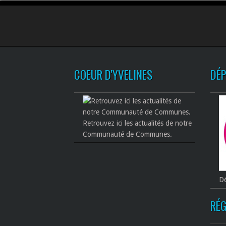
COEUR D'YVELINES
DÉ
Retrouvez ici les actualités de notre
Communauté de Communes.
Dé
RÉG