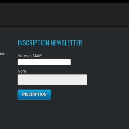
INSCRIPTION NEWSLETTER
tion
Adresse Mail*
Nom