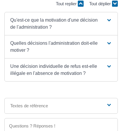
Tout replier
Tout déplier
Qu'est-ce que la motivation d'une décision
de l'administration ?
Quelles décisions l'administration doit-elle
motiver ?
Une décision individuelle de refus est-elle
illégale en l'absence de motivation ?
Textes de référence
Questions ? Réponses !