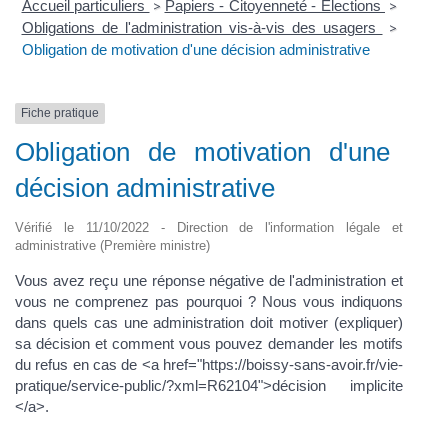
Accueil particuliers
Papiers - Citoyenneté - Élections
>
>
Obligations de l'administration vis-à-vis des usagers
>
Obligation de motivation d'une décision administrative
Fiche pratique
Obligation de motivation d'une
décision administrative
Vérifié le 11/10/2022 - Direction de l'information légale et
administrative (Première ministre)
Vous avez reçu une réponse négative de l'administration et
vous ne comprenez pas pourquoi ? Nous vous indiquons
dans quels cas une administration doit motiver (expliquer)
sa décision et comment vous pouvez demander les motifs
du refus en cas de <a href="https://boissy-sans-avoir.fr/vie-
pratique/service-public/?xml=R62104">décision implicite
</a>.