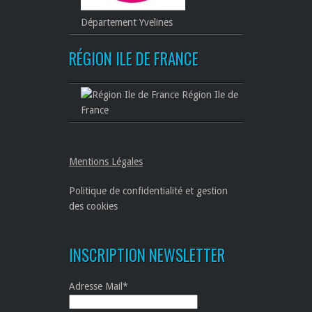
Département Yvelines
RÉGION ILE DE FRANCE
Région Ile de
France
Mentions Légales
Politique de confidentialité et gestion
des cookies
INSCRIPTION NEWSLETTER
Adresse Mail*