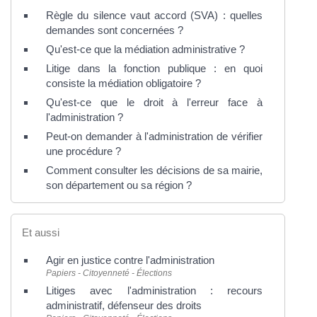
Règle du silence vaut accord (SVA) : quelles
demandes sont concernées ?
Qu'est-ce que la médiation administrative ?
Litige dans la fonction publique : en quoi
consiste la médiation obligatoire ?
Qu'est-ce que le droit à l'erreur face à
l'administration ?
Peut-on demander à l'administration de vérifier
une procédure ?
Comment consulter les décisions de sa mairie,
son département ou sa région ?
Et aussi
Agir en justice contre l'administration
Papiers - Citoyenneté - Élections
Litiges avec l'administration : recours
administratif, défenseur des droits