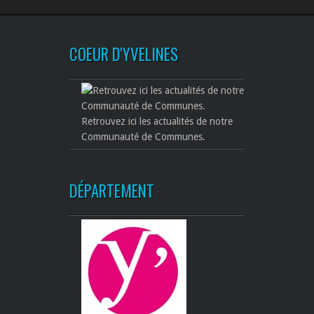
COEUR D'YVELINES
Retrouvez ici les actualités de notre
Communauté de Communes.
DÉPARTEMENT