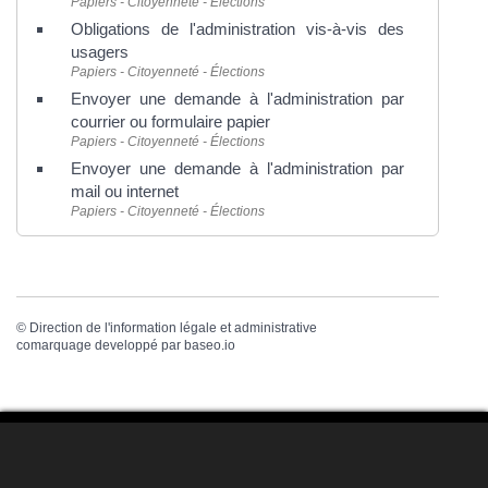
Papiers - Citoyenneté - Élections
Obligations de l'administration vis-à-vis des
usagers
Papiers - Citoyenneté - Élections
Envoyer une demande à l'administration par
courrier ou formulaire papier
Papiers - Citoyenneté - Élections
Envoyer une demande à l'administration par
mail ou internet
Papiers - Citoyenneté - Élections
©
Direction de l'information légale et administrative
comarquage developpé par
baseo.io