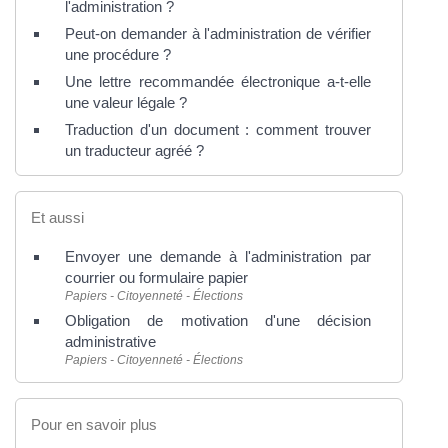
l'administration ?
Peut-on demander à l'administration de vérifier
une procédure ?
Une lettre recommandée électronique a-t-elle
une valeur légale ?
Traduction d'un document : comment trouver
un traducteur agréé ?
Et aussi
Envoyer une demande à l'administration par
courrier ou formulaire papier
Papiers - Citoyenneté - Élections
Obligation de motivation d'une décision
administrative
Papiers - Citoyenneté - Élections
Pour en savoir plus