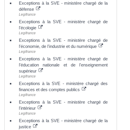
Exceptions à la SVE - ministère chargé de la
défense
Legifrance
Exceptions à la SVE - ministère chargé de
l'écologie
Legifrance
Exceptions à la SVE - ministère chargé de
l'économie, de l'industrie et du numérique
Legifrance
Exceptions à la SVE - ministère chargé de
l'éducation nationale et de l'enseignement
supérieur
Legifrance
Exceptions à la SVE - ministère chargé des
finances et des comptes publics
Legifrance
Exceptions à la SVE - ministère chargé de
l'intérieur
Legifrance
Exceptions à la SVE - ministère chargé de la
justice