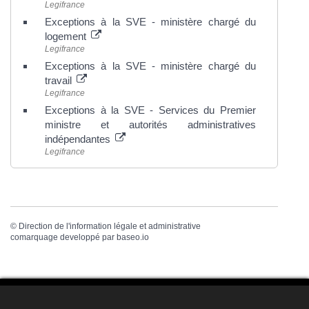
Legifrance
Exceptions à la SVE - ministère chargé du
logement
Legifrance
Exceptions à la SVE - ministère chargé du
travail
Legifrance
Exceptions à la SVE - Services du Premier
ministre et autorités administratives
indépendantes
Legifrance
©
Direction de l'information légale et administrative
comarquage developpé par
baseo.io