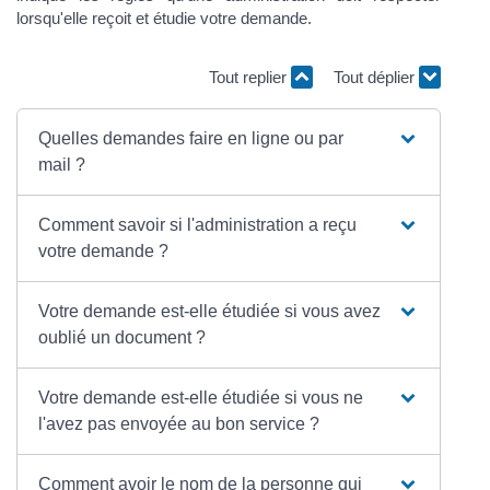
lorsqu'elle reçoit et étudie votre demande.
Tout replier
Tout déplier
Quelles demandes faire en ligne ou par
mail ?
Comment savoir si l'administration a reçu
votre demande ?
Votre demande est-elle étudiée si vous avez
oublié un document ?
Votre demande est-elle étudiée si vous ne
l'avez pas envoyée au bon service ?
Comment avoir le nom de la personne qui