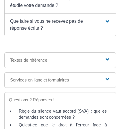
étudie votre demande ?
Que faire si vous ne recevez pas de
réponse écrite ?
Textes de référence
Services en ligne et formulaires
Questions ? Réponses !
Règle du silence vaut accord (SVA) : quelles
demandes sont concernées ?
Qu'est-ce que le droit à l'erreur face à