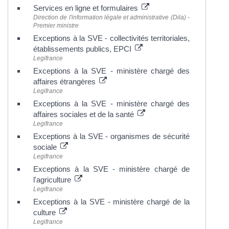
Services en ligne et formulaires
Direction de l'information légale et administrative (Dila) -
Premier ministre
Exceptions à la SVE - collectivités territoriales,
établissements publics, EPCI
Legifrance
Exceptions à la SVE - ministère chargé des
affaires étrangères
Legifrance
Exceptions à la SVE - ministère chargé des
affaires sociales et de la santé
Legifrance
Exceptions à la SVE - organismes de sécurité
sociale
Legifrance
Exceptions à la SVE - ministère chargé de
l'agriculture
Legifrance
Exceptions à la SVE - ministère chargé de la
culture
Legifrance