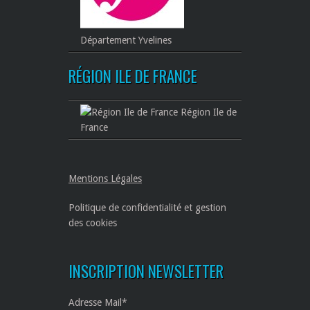
Département Yvelines
RÉGION ILE DE FRANCE
Région Ile de
France
Mentions Légales
Politique de confidentialité et gestion
des cookies
INSCRIPTION NEWSLETTER
Adresse Mail*