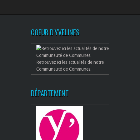
COEUR D'YVELINES
Retrouvez ici les actualités de notre
Communauté de Communes.
DÉPARTEMENT