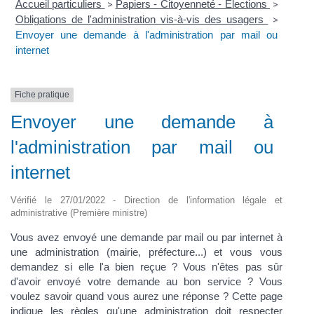
Accueil particuliers
Papiers - Citoyenneté - Élections
>
>
Obligations de l'administration vis-à-vis des usagers
>
Envoyer une demande à l'administration par mail ou
internet
Fiche pratique
Envoyer une demande à
l'administration par mail ou
internet
Vérifié le 27/01/2022 - Direction de l'information légale et
administrative (Première ministre)
Vous avez envoyé une demande par mail ou par internet à
une administration (mairie, préfecture...) et vous vous
demandez si elle l'a bien reçue ? Vous n'êtes pas sûr
d'avoir envoyé votre demande au bon service ? Vous
voulez savoir quand vous aurez une réponse ? Cette page
indique les règles qu'une administration doit respecter